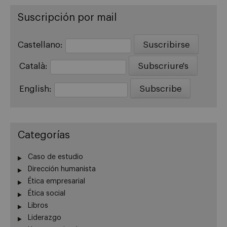
Suscripción por mail
Castellano:
Català:
English:
Categorías
Caso de estudio
Dirección humanista
Ética empresarial
Ética social
Libros
Liderazgo