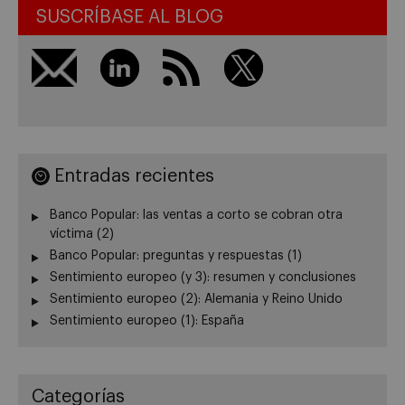
SUSCRÍBASE AL BLOG
Entradas recientes
Banco Popular: las ventas a corto se cobran otra
víctima (2)
Banco Popular: preguntas y respuestas (1)
Sentimiento europeo (y 3): resumen y conclusiones
Sentimiento europeo (2): Alemania y Reino Unido
Sentimiento europeo (1): España
Categorías