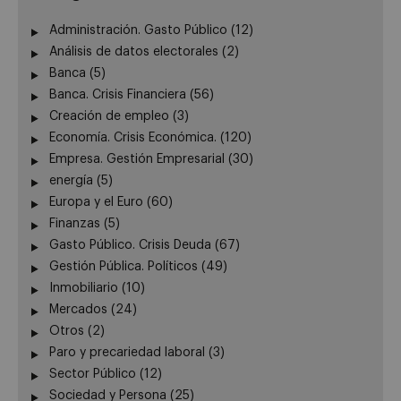
Administración. Gasto Público
(12)
Análisis de datos electorales
(2)
Banca
(5)
Banca. Crisis Financiera
(56)
Creación de empleo
(3)
Economía. Crisis Económica.
(120)
Empresa. Gestión Empresarial
(30)
energía
(5)
Europa y el Euro
(60)
Finanzas
(5)
Gasto Público. Crisis Deuda
(67)
Gestión Pública. Políticos
(49)
Inmobiliario
(10)
Mercados
(24)
Otros
(2)
Paro y precariedad laboral
(3)
Sector Público
(12)
Sociedad y Persona
(25)