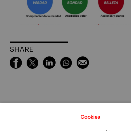
SHARE
Cookies