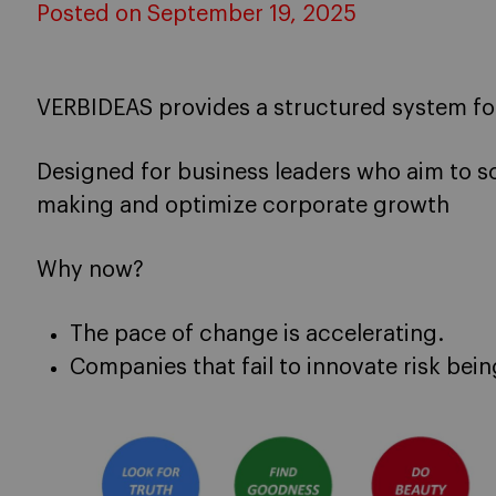
Posted on September 19, 2025
VERBIDEAS provides a structured system for
Designed for business leaders who aim to s
making and optimize corporate growth
Why now?
The pace of change is accelerating.
Companies that fail to innovate risk bein