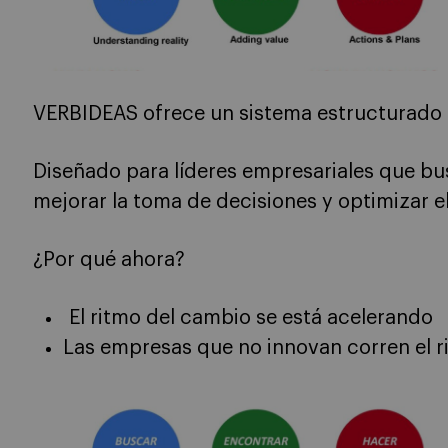
VERBIDEAS ofrece un sistema estructurado 
Diseñado para líderes empresariales que bu
mejorar la toma de decisiones y optimizar e
¿Por qué ahora?
El ritmo del cambio se está acelerando
Las empresas que no innovan corren el r