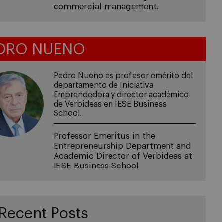
commercial management.
DRO NUENO
Pedro Nueno es profesor emérito del
departamento de Iniciativa
Emprendedora y director académico
de Verbideas en IESE Business
School.
Professor Emeritus in the
Entrepreneurship Department and
Academic Director of Verbideas at
IESE Business School
Recent Posts