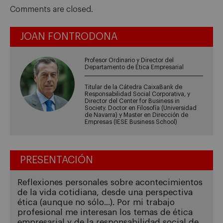
Comments are closed.
JOAN FONTRODONA
Profesor Ordinario y Director del
Departamento de Ética Empresarial
Titular de la Cátedra CaixaBank de
Responsabilidad Social Corporativa, y
Director del Center for Business in
Society. Doctor en Filosofía (Universidad
de Navarra) y Master en Dirección de
Empresas (IESE Business School)
PRESENTACIÓN
Reflexiones personales sobre acontecimientos
de la vida cotidiana, desde una perspectiva
ética (aunque no sólo...). Por mi trabajo
profesional me interesan los temas de ética
empresarial y de la responsabilidad social de