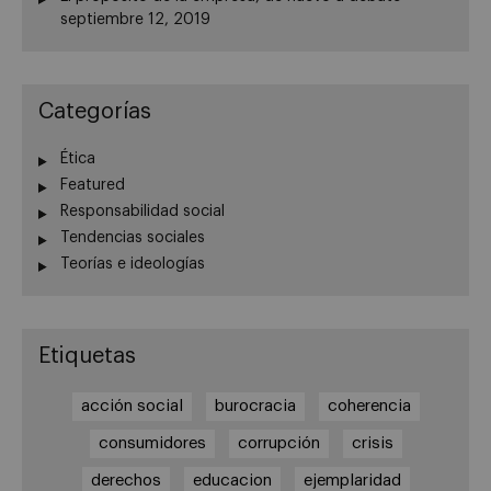
septiembre 12, 2019
Categorías
Ética
Featured
Responsabilidad social
Tendencias sociales
Teorías e ideologías
Etiquetas
acción social
burocracia
coherencia
consumidores
corrupción
crisis
derechos
educacion
ejemplaridad