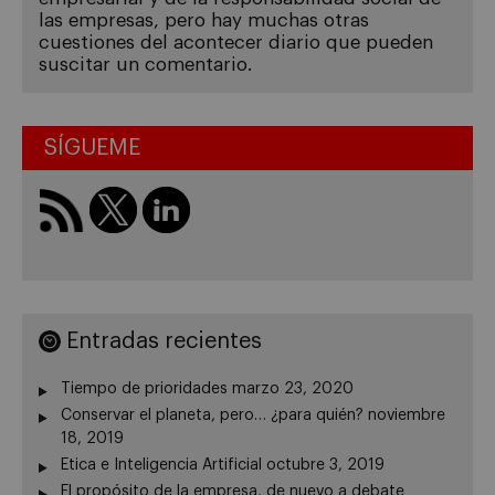
las empresas, pero hay muchas otras
cuestiones del acontecer diario que pueden
suscitar un comentario.
SÍGUEME
Entradas recientes
Tiempo de prioridades
marzo 23, 2020
Conservar el planeta, pero… ¿para quién?
noviembre
18, 2019
Etica e Inteligencia Artificial
octubre 3, 2019
El propósito de la empresa, de nuevo a debate