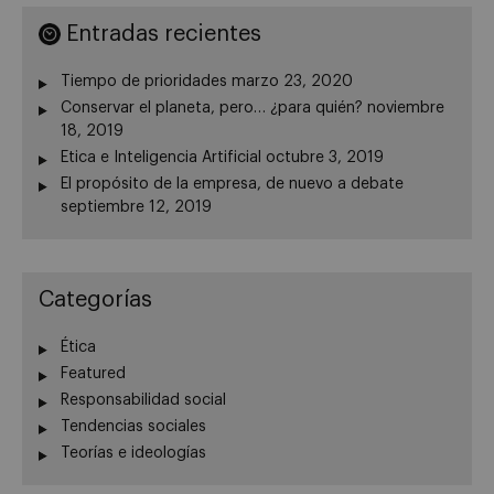
Entradas recientes
Tiempo de prioridades
marzo 23, 2020
Conservar el planeta, pero… ¿para quién?
noviembre
18, 2019
Etica e Inteligencia Artificial
octubre 3, 2019
El propósito de la empresa, de nuevo a debate
septiembre 12, 2019
Categorías
Ética
Featured
Responsabilidad social
Tendencias sociales
Teorías e ideologías