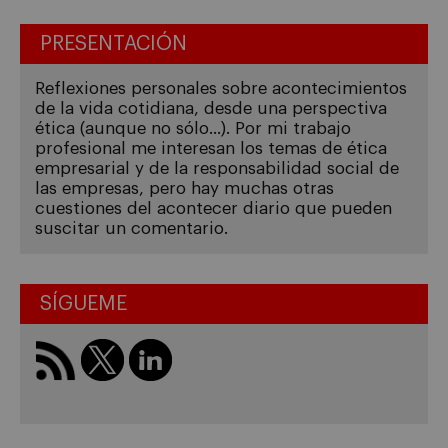
PRESENTACIÓN
Reflexiones personales sobre acontecimientos
de la vida cotidiana, desde una perspectiva
ética (aunque no sólo...). Por mi trabajo
profesional me interesan los temas de ética
empresarial y de la responsabilidad social de
las empresas, pero hay muchas otras
cuestiones del acontecer diario que pueden
suscitar un comentario.
SÍGUEME