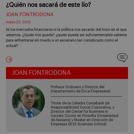
¿Quién nos sacará de este lío?
JOAN FONTRODONA
mayo 23, 2012
Ni los mercados financieros ni la política nos sacarán del hoyo en el que
estamos. ¿Quién nos queda? ¿quién puede ser suficientemente valiente
para enfrentarse sin miedo a un escenario tan complicado como el
actual?
JOAN FONTRODONA
Profesor Ordinario y Director del
Departamento de Ética Empresarial
Titular de la Cátedra CaixaBank de
Responsabilidad Social Corporativa, y
Director del Center for Business in
Society. Doctor en Filosofía (Universidad
de Navarra) y Master en Dirección de
Empresas (IESE Business School)