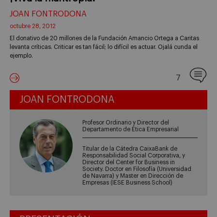
JOAN FONTRODONA
octubre 28, 2012
El donativo de 20 millones de la Fundación Amancio Ortega a Caritas
levanta críticas. Criticar es tan fácil; lo difícil es actuar. Ojalá cunda el
ejemplo.
7
JOAN FONTRODONA
Profesor Ordinario y Director del
Departamento de Ética Empresarial
Titular de la Cátedra CaixaBank de
Responsabilidad Social Corporativa, y
Director del Center for Business in
Society. Doctor en Filosofía (Universidad
de Navarra) y Master en Dirección de
Empresas (IESE Business School)