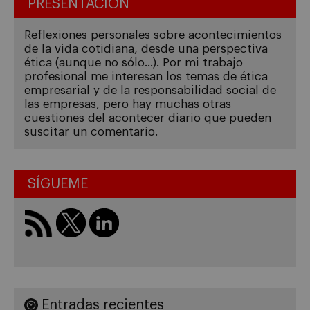
PRESENTACIÓN
Reflexiones personales sobre acontecimientos
de la vida cotidiana, desde una perspectiva
ética (aunque no sólo...). Por mi trabajo
profesional me interesan los temas de ética
empresarial y de la responsabilidad social de
las empresas, pero hay muchas otras
cuestiones del acontecer diario que pueden
suscitar un comentario.
SÍGUEME
Entradas recientes