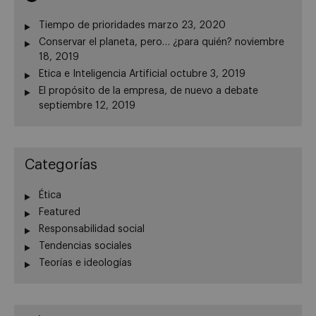
Tiempo de prioridades
marzo 23, 2020
Conservar el planeta, pero… ¿para quién?
noviembre
18, 2019
Etica e Inteligencia Artificial
octubre 3, 2019
El propósito de la empresa, de nuevo a debate
septiembre 12, 2019
Categorías
Ética
Featured
Responsabilidad social
Tendencias sociales
Teorías e ideologías