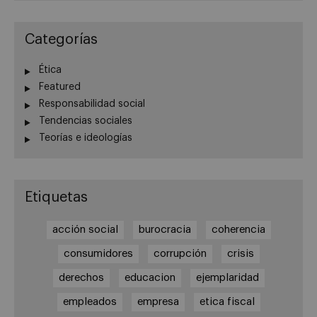
Categorías
Ética
Featured
Responsabilidad social
Tendencias sociales
Teorías e ideologías
Etiquetas
acción social
burocracia
coherencia
consumidores
corrupción
crisis
derechos
educacion
ejemplaridad
empleados
empresa
etica fiscal