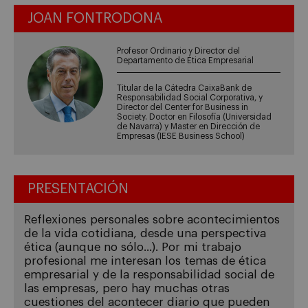
JOAN FONTRODONA
Profesor Ordinario y Director del
Departamento de Ética Empresarial
Titular de la Cátedra CaixaBank de
Responsabilidad Social Corporativa, y
Director del Center for Business in
Society. Doctor en Filosofía (Universidad
de Navarra) y Master en Dirección de
Empresas (IESE Business School)
PRESENTACIÓN
Reflexiones personales sobre acontecimientos
de la vida cotidiana, desde una perspectiva
ética (aunque no sólo...). Por mi trabajo
profesional me interesan los temas de ética
empresarial y de la responsabilidad social de
las empresas, pero hay muchas otras
cuestiones del acontecer diario que pueden