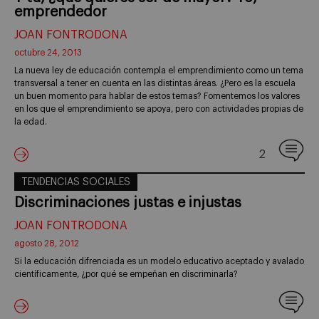
emprendedor
JOAN FONTRODONA
octubre 24, 2013
La nueva ley de educación contempla el emprendimiento como un tema
transversal a tener en cuenta en las distintas áreas. ¿Pero es la escuela
un buen momento para hablar de estos temas? Fomentemos los valores
en los que el emprendimiento se apoya, pero con actividades propias de
la edad.
2
TENDENCIAS SOCIALES
Discriminaciones justas e injustas
JOAN FONTRODONA
agosto 28, 2012
Si la educación difrenciada es un modelo educativo aceptado y avalado
científicamente, ¿por qué se empeñan en discriminarla?