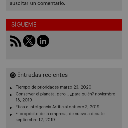
suscitar un comentario.
SÍGUEME
Entradas recientes
Tiempo de prioridades
marzo 23, 2020
Conservar el planeta, pero… ¿para quién?
noviembre
18, 2019
Etica e Inteligencia Artificial
octubre 3, 2019
El propósito de la empresa, de nuevo a debate
septiembre 12, 2019