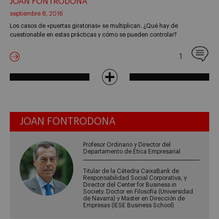
JOAN FONTRODONA
septiembre 8, 2016
Los casos de «puertas giratorias» se multiplican. ¿Qué hay de
cuestionable en estas prácticas y cómo se pueden controlar?
1
JOAN FONTRODONA
Profesor Ordinario y Director del
Departamento de Ética Empresarial
Titular de la Cátedra CaixaBank de
Responsabilidad Social Corporativa, y
Director del Center for Business in
Society. Doctor en Filosofía (Universidad
de Navarra) y Master en Dirección de
Empresas (IESE Business School)