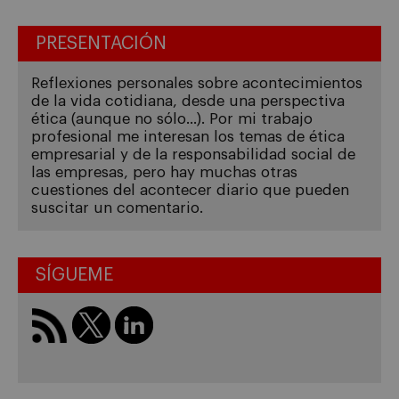
PRESENTACIÓN
Reflexiones personales sobre acontecimientos
de la vida cotidiana, desde una perspectiva
ética (aunque no sólo...). Por mi trabajo
profesional me interesan los temas de ética
empresarial y de la responsabilidad social de
las empresas, pero hay muchas otras
cuestiones del acontecer diario que pueden
suscitar un comentario.
SÍGUEME