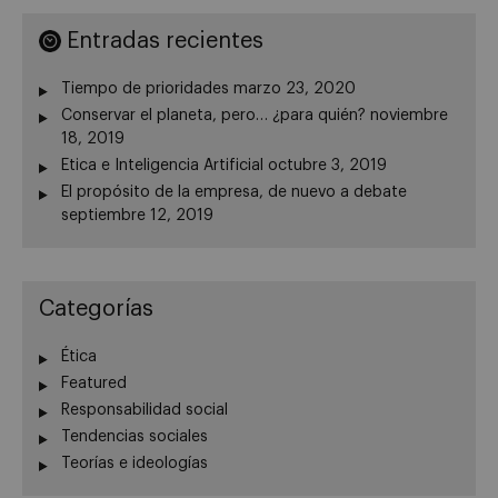
Entradas recientes
Tiempo de prioridades
marzo 23, 2020
Conservar el planeta, pero… ¿para quién?
noviembre
18, 2019
Etica e Inteligencia Artificial
octubre 3, 2019
El propósito de la empresa, de nuevo a debate
septiembre 12, 2019
Categorías
Ética
Featured
Responsabilidad social
Tendencias sociales
Teorías e ideologías