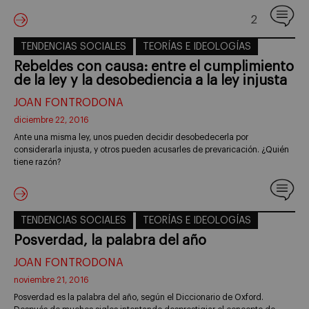
2
TENDENCIAS SOCIALES
TEORÍAS E IDEOLOGÍAS
Rebeldes con causa: entre el cumplimiento
de la ley y la desobediencia a la ley injusta
JOAN FONTRODONA
diciembre 22, 2016
Ante una misma ley, unos pueden decidir desobedecerla por
considerarla injusta, y otros pueden acusarles de prevaricación. ¿Quién
tiene razón?
TENDENCIAS SOCIALES
TEORÍAS E IDEOLOGÍAS
Posverdad, la palabra del año
JOAN FONTRODONA
noviembre 21, 2016
Posverdad es la palabra del año, según el Diccionario de Oxford.