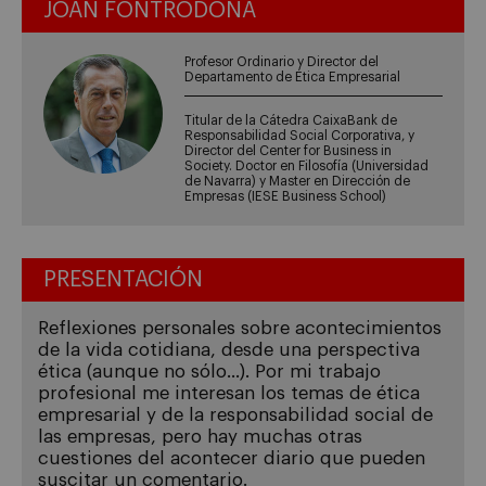
JOAN FONTRODONA
Profesor Ordinario y Director del
Departamento de Ética Empresarial
Titular de la Cátedra CaixaBank de
Responsabilidad Social Corporativa, y
Director del Center for Business in
Society. Doctor en Filosofía (Universidad
de Navarra) y Master en Dirección de
Empresas (IESE Business School)
PRESENTACIÓN
Reflexiones personales sobre acontecimientos
de la vida cotidiana, desde una perspectiva
ética (aunque no sólo...). Por mi trabajo
profesional me interesan los temas de ética
empresarial y de la responsabilidad social de
las empresas, pero hay muchas otras
cuestiones del acontecer diario que pueden
suscitar un comentario.