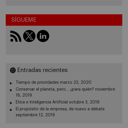
SÍGUEME
Entradas recientes
Tiempo de prioridades
marzo 23, 2020
Conservar el planeta, pero… ¿para quién?
noviembre
18, 2019
Etica e Inteligencia Artificial
octubre 3, 2019
El propósito de la empresa, de nuevo a debate
septiembre 12, 2019