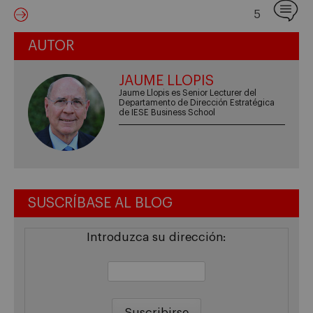
5
AUTOR
JAUME LLOPIS
Jaume Llopis es Senior Lecturer del
Departamento de Dirección Estratégica
de IESE Business School
SUSCRÍBASE AL BLOG
Introduzca su dirección: