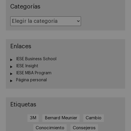
Categorías
Categorías
Enlaces
IESE Business School
IESE Insight
IESE MBA Program
Página personal
Etiquetas
3M
Bernard Meunier
Cambio
Conocimiento
Consejeros