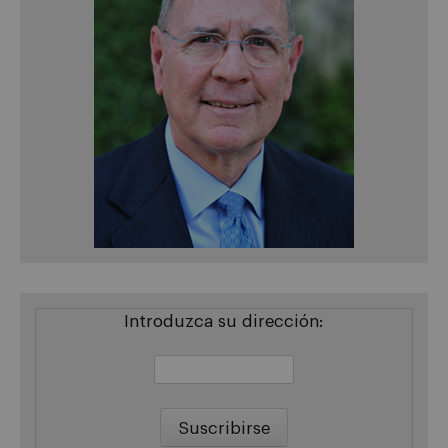
Introduzca su dirección: