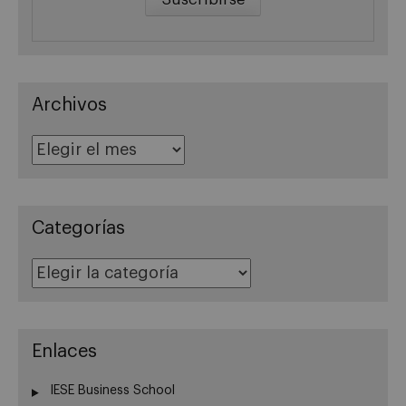
Archivos
Archivos
Categorías
Categorías
Enlaces
IESE Business School