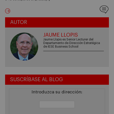
AUTOR
JAUME LLOPIS
Jaume Llopis es Senior Lecturer del
Departamento de Dirección Estratégica
de IESE Business School
SUSCRÍBASE AL BLOG
Introduzca su dirección: