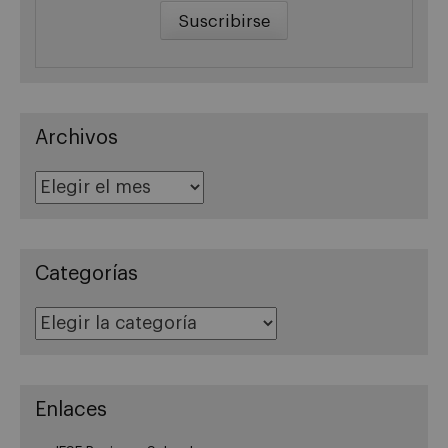
Archivos
Archivos
Categorías
Categorías
Enlaces