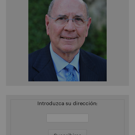
Introduzca su dirección: