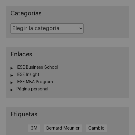
Categorías
Categorías
Enlaces
IESE Business School
IESE Insight
IESE MBA Program
Página personal
Etiquetas
3M
Bernard Meunier
Cambio