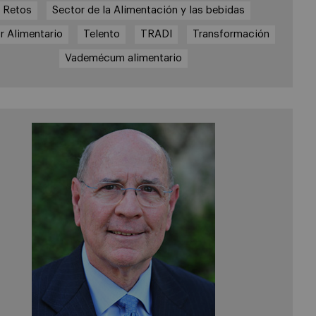
Retos
Sector de la Alimentación y las bebidas
r Alimentario
Telento
TRADI
Transformación
Vademécum alimentario