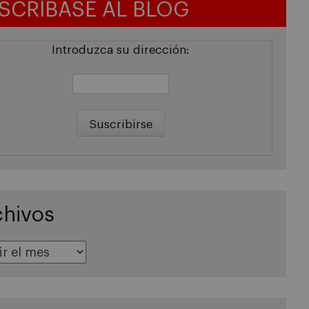
SCRÍBASE AL BLOG
Introduzca su dirección:
chivos