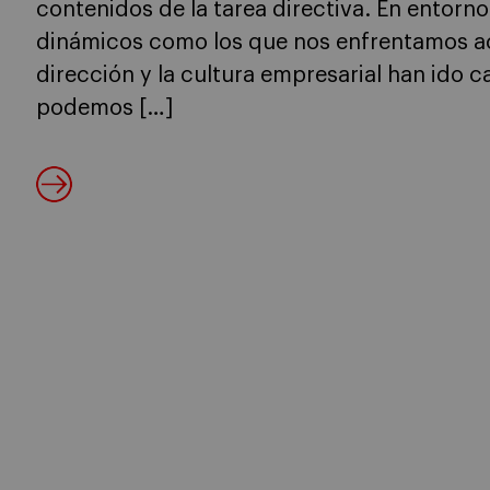
contenidos de la tarea directiva. En entor
dinámicos como los que nos enfrentamos act
dirección y la cultura empresarial han ido
podemos […]