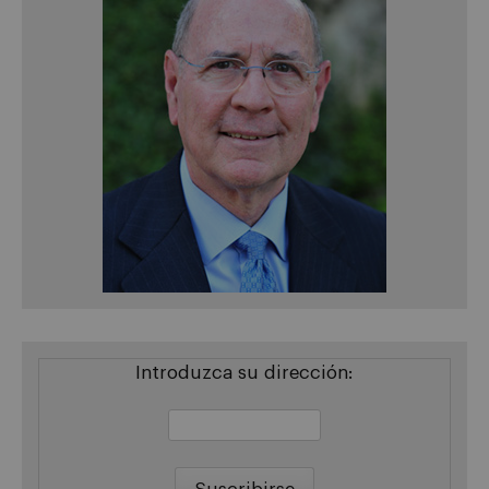
Introduzca su dirección: