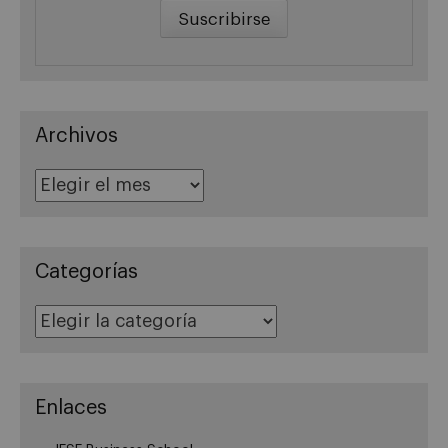
Archivos
Archivos
Categorías
Categorías
Enlaces