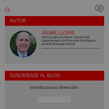
AUTOR
JAUME LLOPIS
Jaume Llopis es Senior Lecturer del
Departamento de Dirección Estratégica
de IESE Business School
SUSCRÍBASE AL BLOG
Introduzca su dirección: