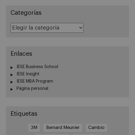
Categorías
Categorías
Enlaces
IESE Business School
IESE Insight
IESE MBA Program
Página personal
Etiquetas
3M
Bernard Meunier
Cambio