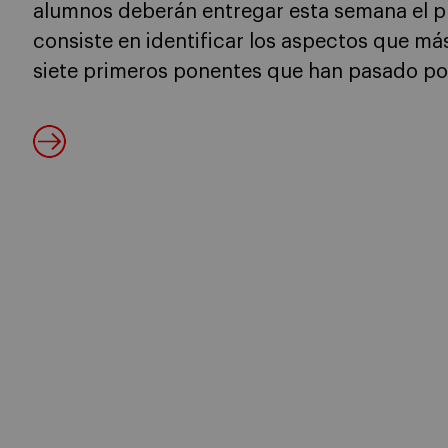
alumnos deberán entregar esta semana el p
consiste en identificar los aspectos que má
siete primeros ponentes que han pasado po