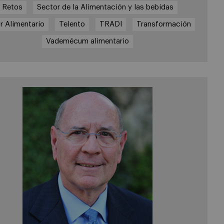
Retos
Sector de la Alimentación y las bebidas
r Alimentario
Telento
TRADI
Transformación
Vademécum alimentario