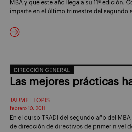
MBA y que este año llega a su 11ª edición. 
imparte en el último trimestre del segundo
DIRECCIÓN GENERAL
Las mejores prácticas h
JAUME LLOPIS
febrero 10, 2011
En el curso TRADI del segundo año del MBA 
de dirección de directivos de primer nivel 