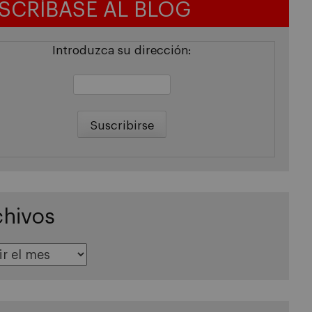
SCRÍBASE AL BLOG
Introduzca su dirección:
chivos