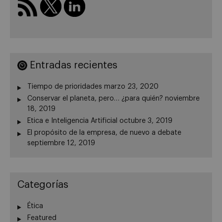
Entradas recientes
Tiempo de prioridades
marzo 23, 2020
Conservar el planeta, pero… ¿para quién?
noviembre
18, 2019
Etica e Inteligencia Artificial
octubre 3, 2019
El propósito de la empresa, de nuevo a debate
septiembre 12, 2019
Categorías
Ética
Featured