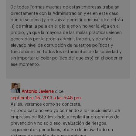
De todas formas muchas de estas empresas trabajan
directamente con la Administración y es en este caso
donde se peca (y me vais a permitir que use otro refrán
:)) de mirar la paja en el ojo ajeno y no ver la viga en el
propio, ya que la mayoría de las malas prácticas vienen
generadas por la propia administración, y de ahí el
elevado nivel de corrupción de nuestros políticos y
funcionarios en todos los estamentos de la sociedad y
sin importar el color político del que esté en el poder en
ese momento.
Antonio Javierre
dice:
septiembre 25, 2013 a las 5:48 pm
Así es, veremos como se concreta.
En todo caso no veo yo corriendo a los accionistas de
empresas de IBEX instando a implantar programas de
prevención y no solo eso. evaluación de riesgos,
seguimientos periódicos, etc. En definitiva todo un