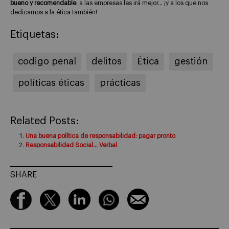
bueno y recomendable
: a las empresas les irá mejor… ¡y a los que nos
dedicamos a la ética también!
Etiquetas:
codigo penal
delitos
Ética
gestión
políticas éticas
prácticas
Related Posts:
Una buena política de responsabilidad: pagar pronto
Responsabilidad Social… Verbal
SHARE