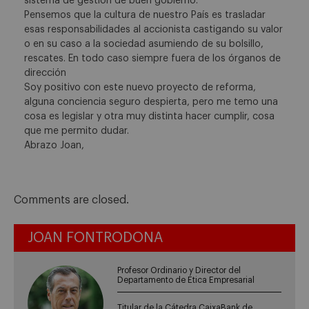
sistema de gestión de buen gobierno.
Pensemos que la cultura de nuestro País es trasladar
esas responsabilidades al accionista castigando su valor
o en su caso a la sociedad asumiendo de su bolsillo,
rescates. En todo caso siempre fuera de los órganos de
dirección
Soy positivo con este nuevo proyecto de reforma,
alguna conciencia seguro despierta, pero me temo una
cosa es legislar y otra muy distinta hacer cumplir, cosa
que me permito dudar.
Abrazo Joan,
Comments are closed.
JOAN FONTRODONA
Profesor Ordinario y Director del
Departamento de Ética Empresarial
Titular de la Cátedra CaixaBank de