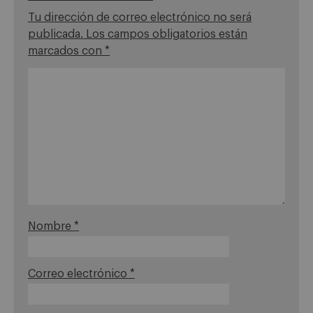
Tu dirección de correo electrónico no será
publicada.
Los campos obligatorios están
marcados con
*
Nombre
*
Correo electrónico
*