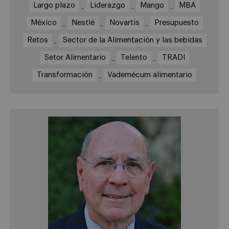
Largo plazo
Liderazgo
Mango
MBA
México
Nestlé
Novartis
Presupuesto
Retos
Sector de la Alimentación y las bebidas
Setor Alimentario
Telento
TRADI
Transformación
Vademécum alimentario