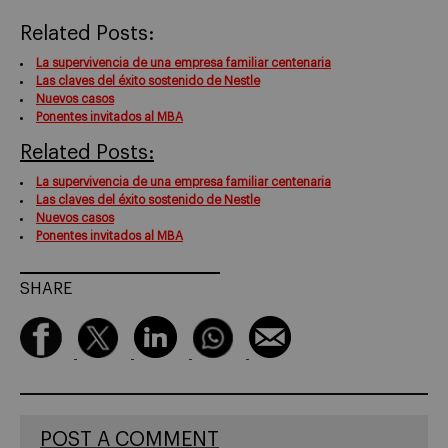
Related Posts:
La supervivencia de una empresa familiar centenaria
Las claves del éxito sostenido de Nestle
Nuevos casos
Ponentes invitados al MBA
Related Posts:
La supervivencia de una empresa familiar centenaria
Las claves del éxito sostenido de Nestle
Nuevos casos
Ponentes invitados al MBA
SHARE
POST A COMMENT