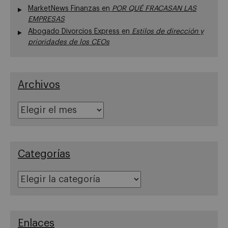
MarketNews Finanzas
en
POR QUÉ FRACASAN LAS
EMPRESAS
Abogado Divorcios Express
en
Estilos de dirección y
prioridades de los CEOs
Archivos
Archivos
Categorías
Categorías
Enlaces