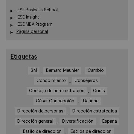
IESE Business School
IESE Insight
IESE MBA Program
Página personal
Etiquetas
3M
Bernard Meunier
Cambio
Conocimiento
Consejeros
Consejo de administración
Crisis
César Concepción
Danone
Dirección de personas
Dirección estratégica
Dirección general
Diversificación
España
Estilo de dirección
Estilos de dirección