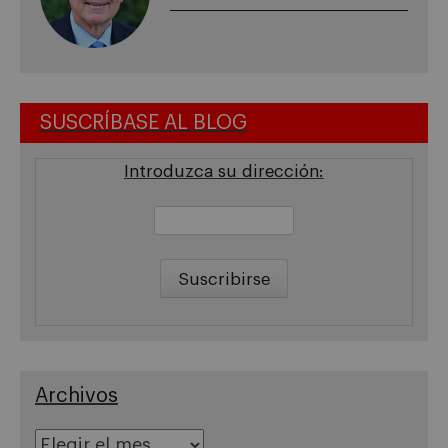
SUSCRÍBASE AL BLOG
Introduzca su dirección:
Archivos
Archivos