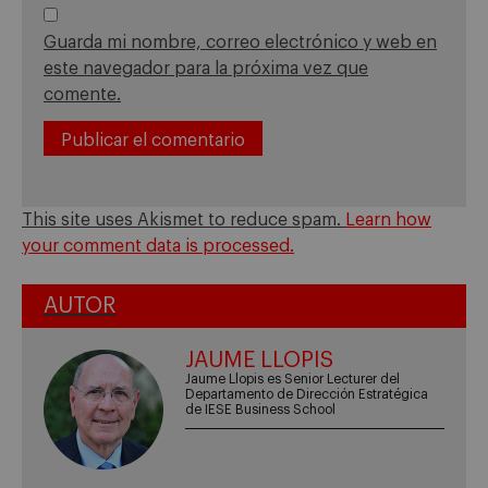
Guarda mi nombre, correo electrónico y web en
este navegador para la próxima vez que
comente.
This site uses Akismet to reduce spam.
Learn how
your comment data is processed.
AUTOR
JAUME LLOPIS
Jaume Llopis es Senior Lecturer del
Departamento de Dirección Estratégica
de IESE Business School