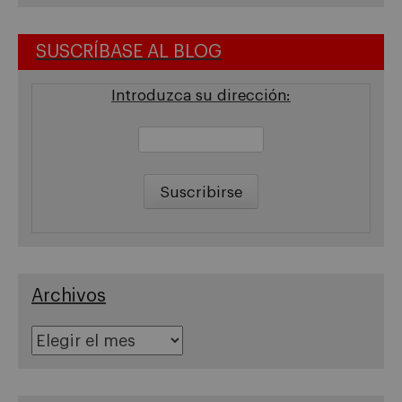
SUSCRÍBASE AL BLOG
Introduzca su dirección:
Archivos
Archivos