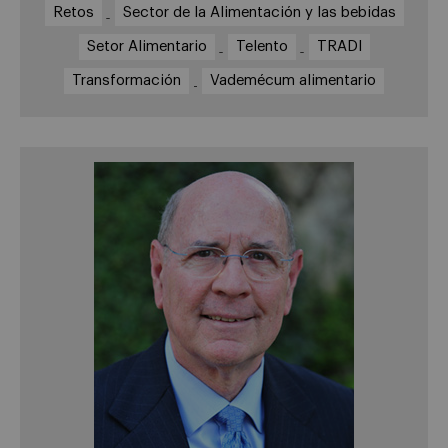
Retos
Sector de la Alimentación y las bebidas
Setor Alimentario
Telento
TRADI
Transformación
Vademécum alimentario