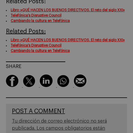
Related Posts:
Libro :»QUÉ HACEN LOS BUENOS DIRECTIVOS. El reto del siglo XXI»
Telefónica’s Disruptive Council
Cambiando la cultura en Telefónica
Related Posts:
Libro :»QUÉ HACEN LOS BUENOS DIRECTIVOS. El reto del siglo XXI»
Telefónica’s Disruptive Council
Cambiando la cultura en Telefónica
SHARE
POST A COMMENT
Tu dirección de correo electrónico no será
publicada.
Los campos obligatorios están