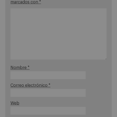
marcados con
*
Nombre
*
Correo electrónico
*
Web