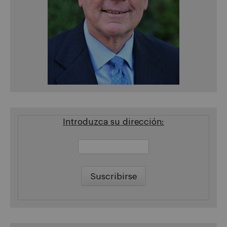
Introduzca su dirección: