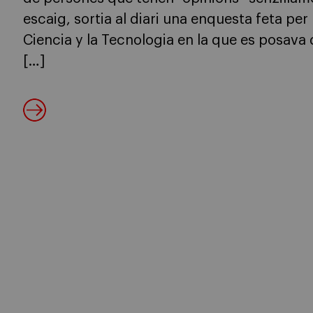
escaig, sortia al diari una enquesta feta pe
Ciencia y la Tecnologia en la que es posava
[…]