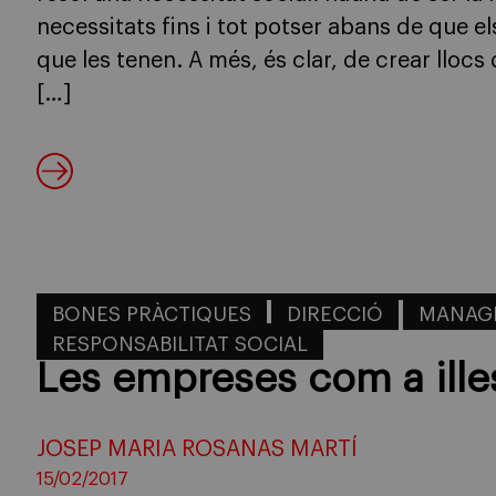
necessitats fins i tot potser abans de que el
que les tenen. A més, és clar, de crear llocs
[…]
BONES PRÀCTIQUES
DIRECCIÓ
MANAG
RESPONSABILITAT SOCIAL
Les empreses com a ille
JOSEP MARIA ROSANAS MARTÍ
15/02/2017