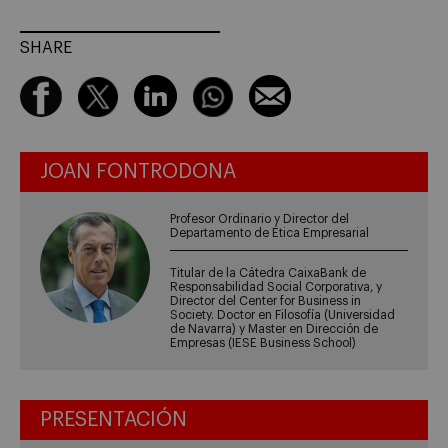
SHARE
JOAN FONTRODONA
Profesor Ordinario y Director del
Departamento de Ética Empresarial
Titular de la Cátedra CaixaBank de
Responsabilidad Social Corporativa, y
Director del Center for Business in
Society. Doctor en Filosofía (Universidad
de Navarra) y Master en Dirección de
Empresas (IESE Business School)
PRESENTACIÓN