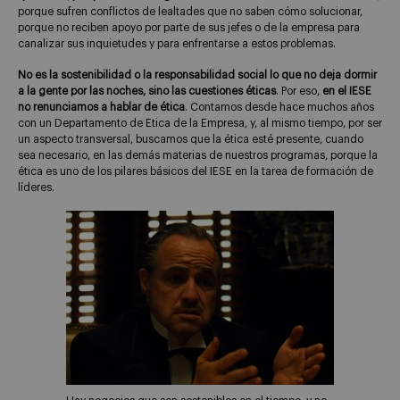
porque sufren conflictos de lealtades que no saben cómo solucionar,
porque no reciben apoyo por parte de sus jefes o de la empresa para
canalizar sus inquietudes y para enfrentarse a estos problemas.
No es la sostenibilidad o la responsabilidad social lo que no deja dormir
a la gente por las noches, sino las cuestiones éticas
. Por eso,
en el IESE
no renunciamos a hablar de ética
. Contamos desde hace muchos años
con un Departamento de Etica de la Empresa, y, al mismo tiempo, por ser
un aspecto transversal, buscamos que la ética esté presente, cuando
sea necesario, en las demás materias de nuestros programas, porque la
ética es uno de los pilares básicos del IESE en la tarea de formación de
líderes.