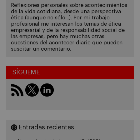
Reflexiones personales sobre acontecimientos
de la vida cotidiana, desde una perspectiva
ética (aunque no sólo...). Por mi trabajo
profesional me interesan los temas de ética
empresarial y de la responsabilidad social de
las empresas, pero hay muchas otras
cuestiones del acontecer diario que pueden
suscitar un comentario.
SÍGUEME
Entradas recientes