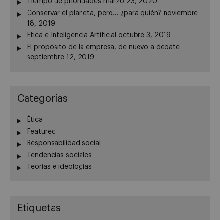
Tiempo de prioridades
marzo 23, 2020
Conservar el planeta, pero… ¿para quién?
noviembre
18, 2019
Etica e Inteligencia Artificial
octubre 3, 2019
El propósito de la empresa, de nuevo a debate
septiembre 12, 2019
Categorías
Ética
Featured
Responsabilidad social
Tendencias sociales
Teorías e ideologías
Etiquetas