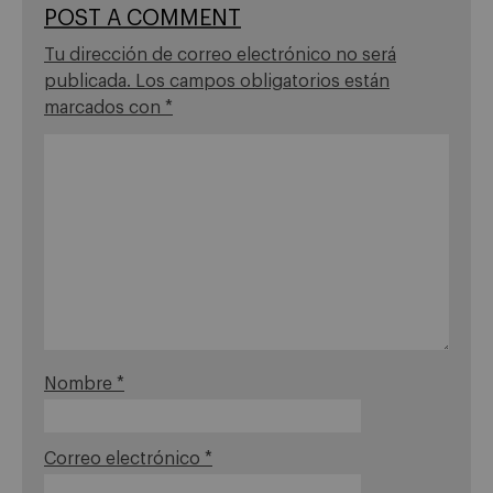
POST A COMMENT
Tu dirección de correo electrónico no será
publicada.
Los campos obligatorios están
marcados con
*
Nombre
*
Correo electrónico
*