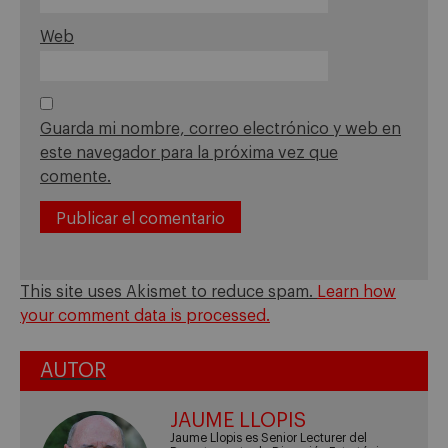
Web
Guarda mi nombre, correo electrónico y web en
este navegador para la próxima vez que
comente.
This site uses Akismet to reduce spam.
Learn how
your comment data is processed.
AUTOR
JAUME LLOPIS
Jaume Llopis es Senior Lecturer del