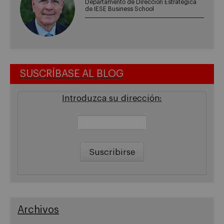
Departamento de Dirección Estratégica
de IESE Business School
SUSCRÍBASE AL BLOG
Introduzca su dirección:
Archivos