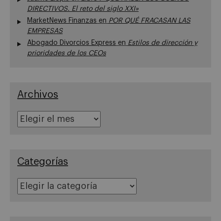
DIRECTIVOS. El reto del siglo XXI»
MarketNews Finanzas
en
POR QUÉ FRACASAN LAS
EMPRESAS
Abogado Divorcios Express
en
Estilos de dirección y
prioridades de los CEOs
Archivos
Archivos
Categorías
Categorías