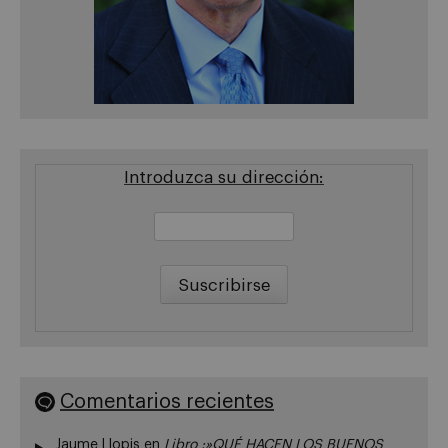
Introduzca su dirección:
Comentarios recientes
Jaume Llopis
en
Libro :»QUÉ HACEN LOS BUENOS