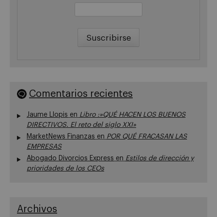
Comentarios recientes
Jaume Llopis
en
Libro :»QUÉ HACEN LOS BUENOS
DIRECTIVOS. El reto del siglo XXI»
MarketNews Finanzas
en
POR QUÉ FRACASAN LAS
EMPRESAS
Abogado Divorcios Express
en
Estilos de dirección y
prioridades de los CEOs
Archivos