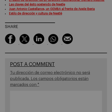
Las claves del éxito sostenido de Nestle
Juan Antonio Castellanos, un GEMBA al frente de Apple Iberia
Estilo de dirección y cultura de Nestlé
SHARE
POST A COMMENT
Tu dirección de correo electrónico no será
publicada.
Los campos obligatorios están
marcados con
*