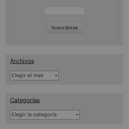
Archivos
Archivos
Categorías
Categorías