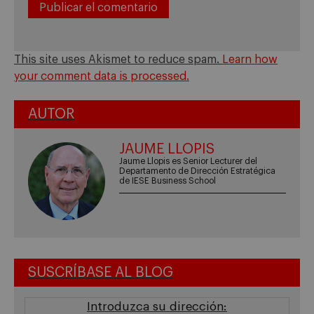
This site uses Akismet to reduce spam.
Learn how
your comment data is processed.
AUTOR
JAUME LLOPIS
Jaume Llopis es Senior Lecturer del
Departamento de Dirección Estratégica
de IESE Business School
SUSCRÍBASE AL BLOG
Introduzca su dirección: