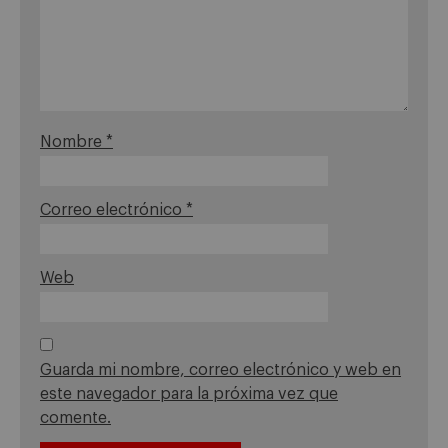
Nombre
*
Correo electrónico
*
Web
Guarda mi nombre, correo electrónico y web en
este navegador para la próxima vez que
comente.