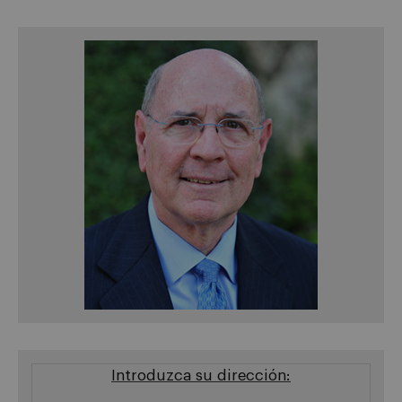
Introduzca su dirección: