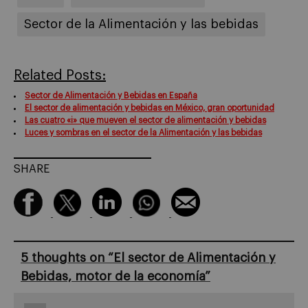
Sector de la Alimentación y las bebidas
Related Posts:
Sector de Alimentación y Bebidas en España
El sector de alimentación y bebidas en México, gran oportunidad
Las cuatro «i» que mueven el sector de alimentación y bebidas
Luces y sombras en el sector de la Alimentación y las bebidas
SHARE
5 thoughts on “
El sector de Alimentación y
Bebidas, motor de la economía
”