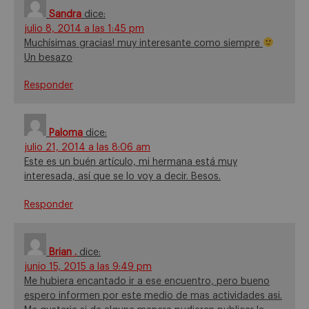
Sandra
dice:
julio 8, 2014 a las 1:45 pm
Muchísimas gracias! muy interesante como siempre
Un besazo
Responder
Paloma
dice:
julio 21, 2014 a las 8:06 am
Este es un buén artículo, mi hermana está muy
interesada, así que se lo voy a decir. Besos.
Responder
Brian .
dice:
junio 15, 2015 a las 9:49 pm
Me hubiera encantado ir a ese encuentro, pero bueno
espero informen por este medio de mas actividades asi.