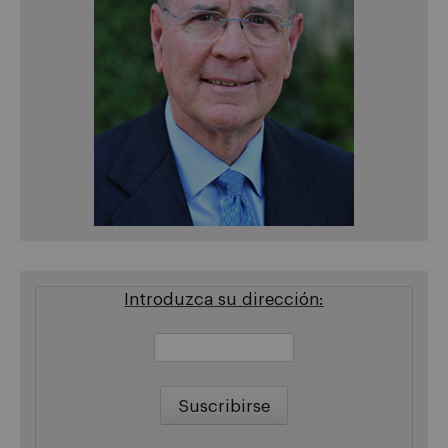
Introduzca su dirección: