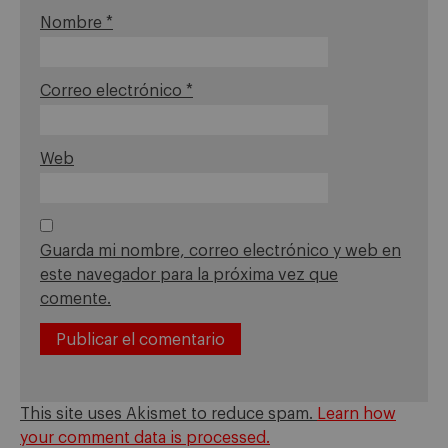
Nombre
*
Correo electrónico
*
Web
Guarda mi nombre, correo electrónico y web en
este navegador para la próxima vez que
comente.
This site uses Akismet to reduce spam.
Learn how
your comment data is processed.