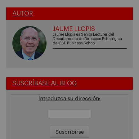
AUTOR
JAUME LLOPIS
Jaume Llopis es Senior Lecturer del
Departamento de Dirección Estratégica
de IESE Business School
SUSCRÍBASE AL BLOG
Introduzca su dirección: