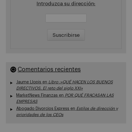
Introduzca su dirección:
Comentarios recientes
Jaume Llopis
en
Libro :»QUÉ HACEN LOS BUENOS
DIRECTIVOS. El reto del siglo XXI»
MarketNews Finanzas
en
POR QUÉ FRACASAN LAS
EMPRESAS
Abogado Divorcios Express
en
Estilos de dirección y
prioridades de los CEOs