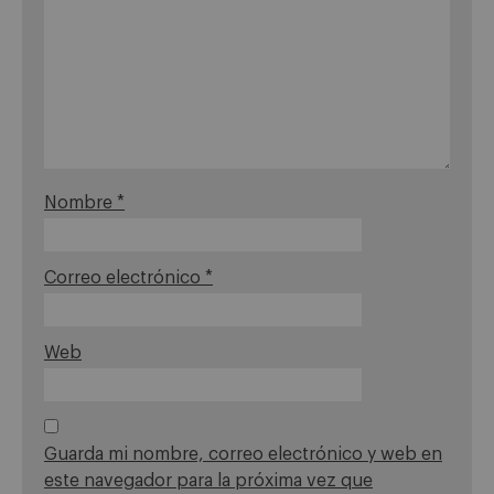
Nombre
*
Correo electrónico
*
Web
Guarda mi nombre, correo electrónico y web en
este navegador para la próxima vez que