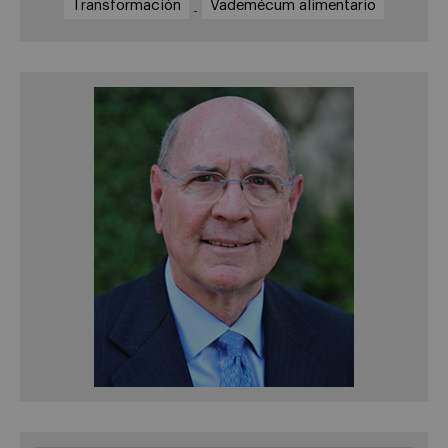
Transformación
Vademécum alimentario