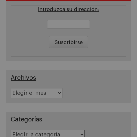
Introduzca su dirección:
Archivos
Archivos
Categorías
Categorías