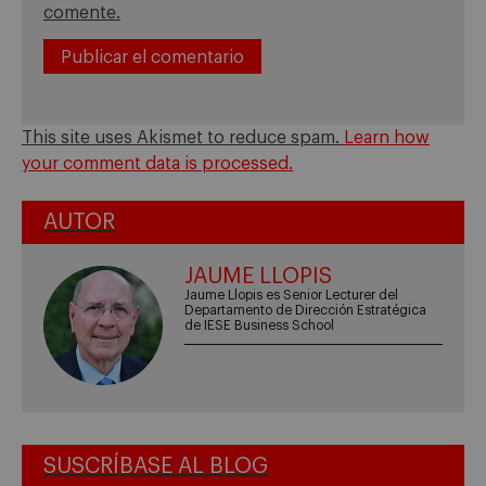
comente.
This site uses Akismet to reduce spam.
Learn how
your comment data is processed.
AUTOR
JAUME LLOPIS
Jaume Llopis es Senior Lecturer del
Departamento de Dirección Estratégica
de IESE Business School
SUSCRÍBASE AL BLOG