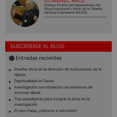
DOMÈNEC MELÉ
Profesor Emérito del departamento de
Ética Empresarial y titular de la Cátedra
de Ética Empresarial del IESE.
SUSCRÍBASE AL BLOG
Entradas recientes
Enseñar ética en la dirección de instituciones de la
Iglesia
Espiritualidad en Davos
Investigación con inhalación de emisiones de
motores diésel
Tres paradigmas para integrar la ética en la
investigación
El caso Palau: ¿soborno o extorsión?