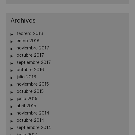
Archivos
febrero 2018
enero 2018
noviembre 2017
octubre 2017
septiembre 2017
octubre 2016
julio 2016
noviembre 2015
octubre 2015
junio 2015
abril 2015
noviembre 2014
octubre 2014
septiembre 2014