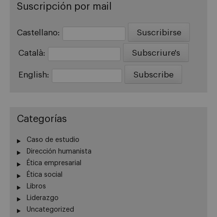
Suscripción por mail
Castellano:
Català:
English:
Categorías
Caso de estudio
Dirección humanista
Ética empresarial
Ética social
Libros
Liderazgo
Uncategorized