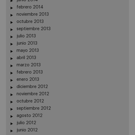
junio 2014
febrero 2014
noviembre 2013
octubre 2013
septiembre 2013
julio 2013
junio 2013
mayo 2013
abril 2013
marzo 2013
febrero 2013
enero 2013
diciembre 2012
noviembre 2012
octubre 2012
septiembre 2012
agosto 2012
julio 2012
junio 2012