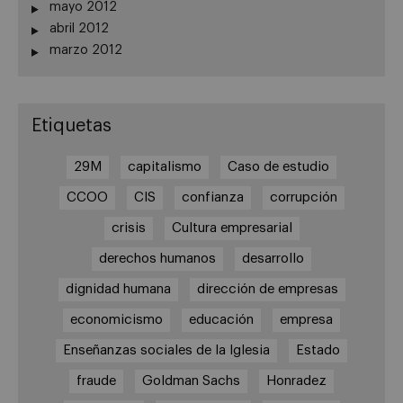
mayo 2012
abril 2012
marzo 2012
Etiquetas
29M
capitalismo
Caso de estudio
CCOO
CIS
confianza
corrupción
crisis
Cultura empresarial
derechos humanos
desarrollo
dignidad humana
dirección de empresas
economicismo
educación
empresa
Enseñanzas sociales de la Iglesia
Estado
fraude
Goldman Sachs
Honradez