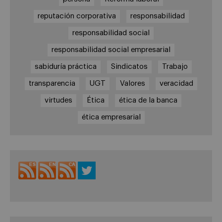
reputación corporativa
responsabilidad
responsabilidad social
responsabilidad social empresarial
sabiduría práctica
Sindicatos
Trabajo
transparencia
UGT
Valores
veracidad
virtudes
Ética
ética de la banca
ética empresarial