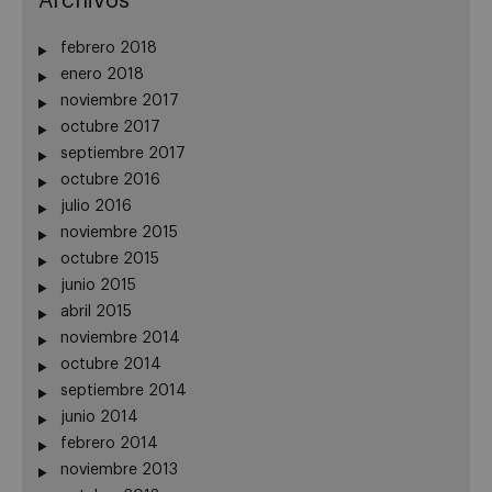
Archivos
febrero 2018
enero 2018
noviembre 2017
octubre 2017
septiembre 2017
octubre 2016
julio 2016
noviembre 2015
octubre 2015
junio 2015
abril 2015
noviembre 2014
octubre 2014
septiembre 2014
junio 2014
febrero 2014
noviembre 2013