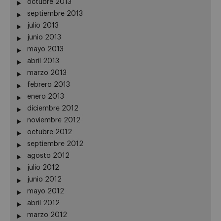
octubre 2013
septiembre 2013
julio 2013
junio 2013
mayo 2013
abril 2013
marzo 2013
febrero 2013
enero 2013
diciembre 2012
noviembre 2012
octubre 2012
septiembre 2012
agosto 2012
julio 2012
junio 2012
mayo 2012
abril 2012
marzo 2012