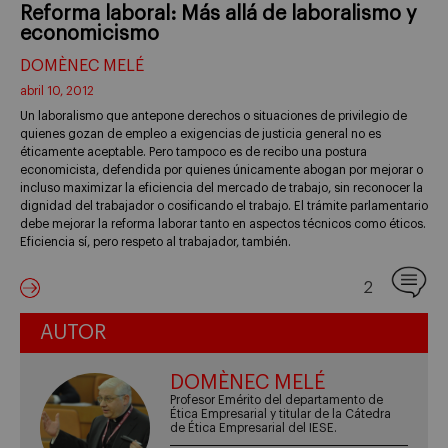
Reforma laboral: Más allá de laboralismo y
economicismo
DOMÈNEC MELÉ
abril 10, 2012
Un laboralismo que antepone derechos o situaciones de privilegio de
quienes gozan de empleo a exigencias de justicia general no es
éticamente aceptable. Pero tampoco es de recibo una postura
economicista, defendida por quienes únicamente abogan por mejorar o
incluso maximizar la eficiencia del mercado de trabajo, sin reconocer la
dignidad del trabajador o cosificando el trabajo. El trámite parlamentario
debe mejorar la reforma laborar tanto en aspectos técnicos como éticos.
Eficiencia sí, pero respeto al trabajador, también.
2
AUTOR
DOMÈNEC MELÉ
Profesor Emérito del departamento de
Ética Empresarial y titular de la Cátedra
de Ética Empresarial del IESE.