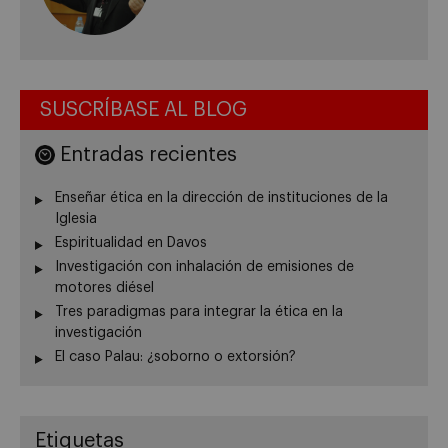
SUSCRÍBASE AL BLOG
Entradas recientes
Enseñar ética en la dirección de instituciones de la
Iglesia
Espiritualidad en Davos
Investigación con inhalación de emisiones de
motores diésel
Tres paradigmas para integrar la ética en la
investigación
El caso Palau: ¿soborno o extorsión?
Etiquetas