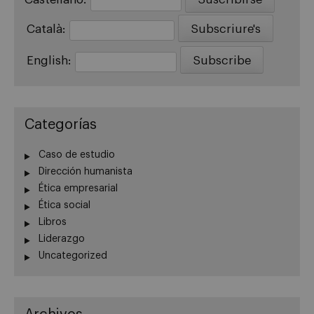
Català:
English:
Categorías
Caso de estudio
Dirección humanista
Ética empresarial
Ética social
Libros
Liderazgo
Uncategorized