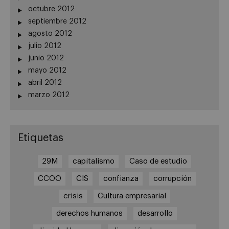
octubre 2012
septiembre 2012
agosto 2012
julio 2012
junio 2012
mayo 2012
abril 2012
marzo 2012
Etiquetas
29M
capitalismo
Caso de estudio
CCOO
CIS
confianza
corrupción
crisis
Cultura empresarial
derechos humanos
desarrollo