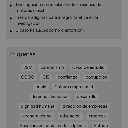
Investigación con inhalación de emisiones de
motores diésel
Tres paradigmas para integrar la ética en la
investigación
El caso Palau: ¿soborno o extorsión?
Etiquetas
29M
capitalismo
Caso de estudio
CCOO
CIS
confianza
corrupción
crisis
Cultura empresarial
derechos humanos
desarrollo
dignidad humana
dirección de empresas
economicismo
educación
empresa
Enseñanzas sociales de la Iglesia
Estado