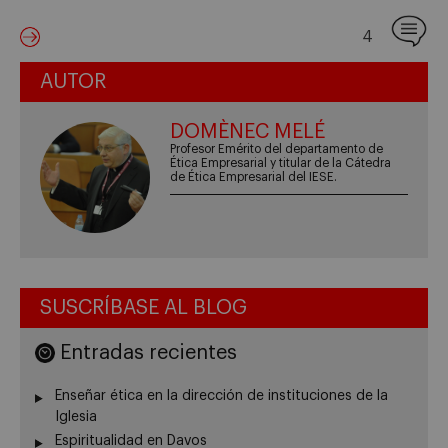
4
AUTOR
DOMÈNEC MELÉ
Profesor Emérito del departamento de
Ética Empresarial y titular de la Cátedra
de Ética Empresarial del IESE.
SUSCRÍBASE AL BLOG
Entradas recientes
Enseñar ética en la dirección de instituciones de la
Iglesia
Espiritualidad en Davos