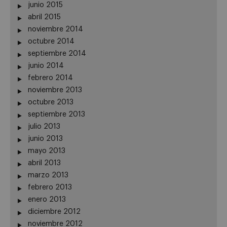
junio 2015
abril 2015
noviembre 2014
octubre 2014
septiembre 2014
junio 2014
febrero 2014
noviembre 2013
octubre 2013
septiembre 2013
julio 2013
junio 2013
mayo 2013
abril 2013
marzo 2013
febrero 2013
enero 2013
diciembre 2012
noviembre 2012