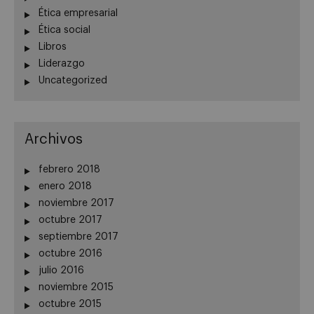
Ética empresarial
Ética social
Libros
Liderazgo
Uncategorized
Archivos
febrero 2018
enero 2018
noviembre 2017
octubre 2017
septiembre 2017
octubre 2016
julio 2016
noviembre 2015
octubre 2015