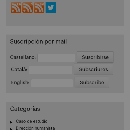
Suscripción por mail
Castellano:
Català:
English:
Categorías
Caso de estudio
Dirección humanista