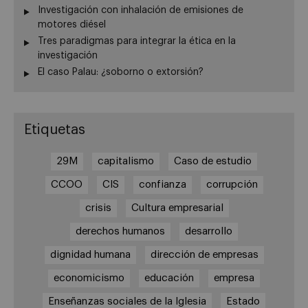
Investigación con inhalación de emisiones de
motores diésel
Tres paradigmas para integrar la ética en la
investigación
El caso Palau: ¿soborno o extorsión?
Etiquetas
29M
capitalismo
Caso de estudio
CCOO
CIS
confianza
corrupción
crisis
Cultura empresarial
derechos humanos
desarrollo
dignidad humana
dirección de empresas
economicismo
educación
empresa
Enseñanzas sociales de la Iglesia
Estado