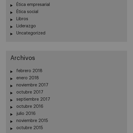
Ética empresarial
Ética social
Libros
Liderazgo
Uncategorized
Archivos
febrero 2018
enero 2018
noviembre 2017
octubre 2017
septiembre 2017
octubre 2016
julio 2016
noviembre 2015
octubre 2015