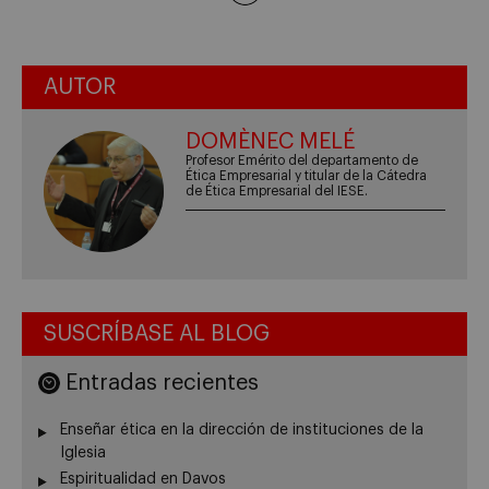
AUTOR
DOMÈNEC MELÉ
Profesor Emérito del departamento de
Ética Empresarial y titular de la Cátedra
de Ética Empresarial del IESE.
SUSCRÍBASE AL BLOG
Entradas recientes
Enseñar ética en la dirección de instituciones de la
Iglesia
Espiritualidad en Davos