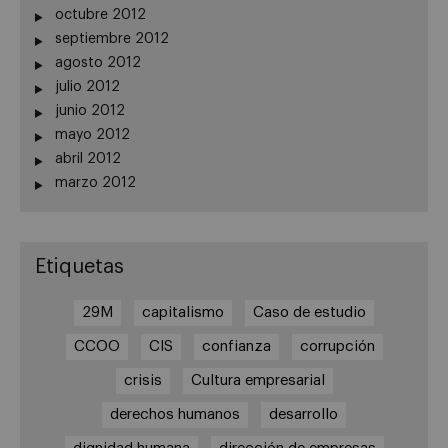
octubre 2012
septiembre 2012
agosto 2012
julio 2012
junio 2012
mayo 2012
abril 2012
marzo 2012
Etiquetas
29M
capitalismo
Caso de estudio
CCOO
CIS
confianza
corrupción
crisis
Cultura empresarial
derechos humanos
desarrollo