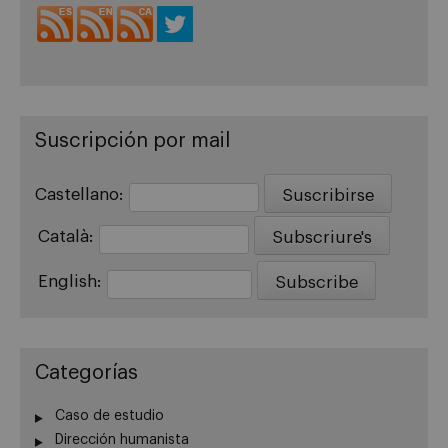
Suscripción por mail
Castellano:
Català:
English:
Categorías
Caso de estudio
Dirección humanista