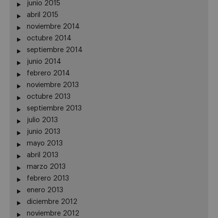
junio 2015
abril 2015
noviembre 2014
octubre 2014
septiembre 2014
junio 2014
febrero 2014
noviembre 2013
octubre 2013
septiembre 2013
julio 2013
junio 2013
mayo 2013
abril 2013
marzo 2013
febrero 2013
enero 2013
diciembre 2012
noviembre 2012