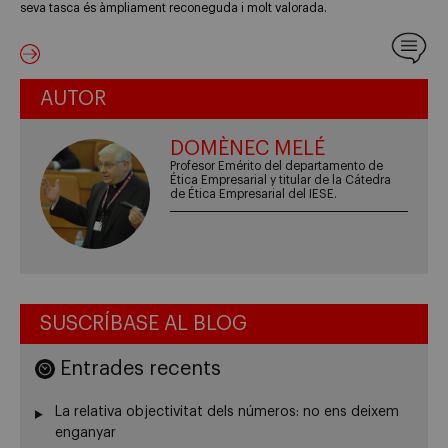
seva tasca és àmpliament reconeguda i molt valorada.
AUTOR
DOMÈNEC MELÉ
Profesor Emérito del departamento de
Ética Empresarial y titular de la Cátedra
de Ética Empresarial del IESE.
SUSCRÍBASE AL BLOG
Entrades recents
La relativa objectivitat dels números: no ens deixem
enganyar