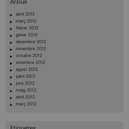
Arxius
abril 2013
març 2013
febrer 2013
gener 2013
desembre 2012
novembre 2012
octubre 2012
setembre 2012
agost 2012
juliol 2012
juny 2012
maig 2012
abril 2012
març 2012
Etiquetes