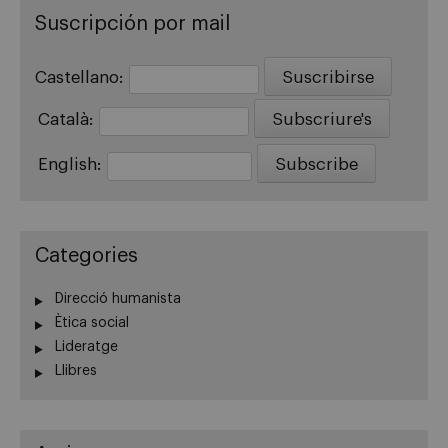
Suscripción por mail
Castellano:
Català:
English:
Categories
Direcció humanista
Ètica social
Lideratge
Llibres