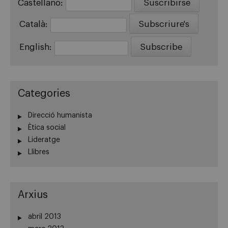
Castellano:
Català:
English:
Categories
Direcció humanista
Ètica social
Lideratge
Llibres
Arxius
abril 2013