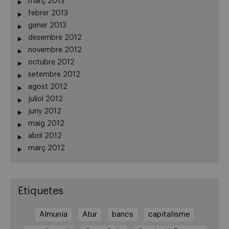
març 2013
febrer 2013
gener 2013
desembre 2012
novembre 2012
octubre 2012
setembre 2012
agost 2012
juliol 2012
juny 2012
maig 2012
abril 2012
març 2012
Etiquetes
Almunia
Atur
bancs
capitalisme