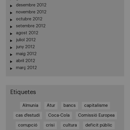
desembre 2012
novembre 2012
octubre 2012
setembre 2012
agost 2012
juliol 2012
juny 2012
maig 2012
abril 2012
març 2012
Etiquetes
Almunia
Atur
bancs
capitalisme
cas d'estudi
Coca-Cola
Comissió Europea
corrupció
crisi
cultura
deficit públic