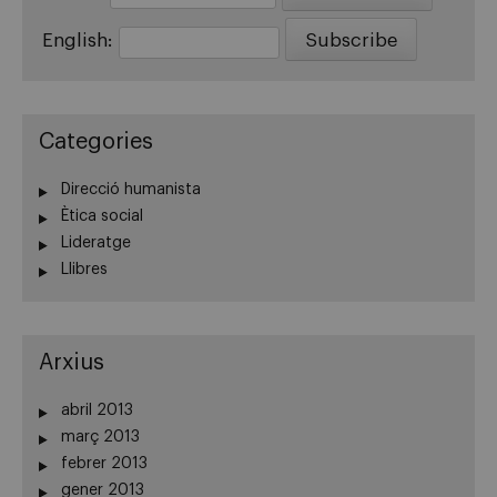
English:
Categories
Direcció humanista
Ètica social
Lideratge
Llibres
Arxius
abril 2013
març 2013
febrer 2013
gener 2013