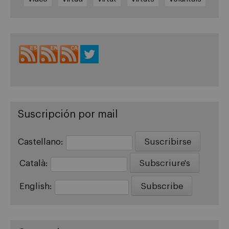
Suscripción por mail
Castellano:
Català:
English: