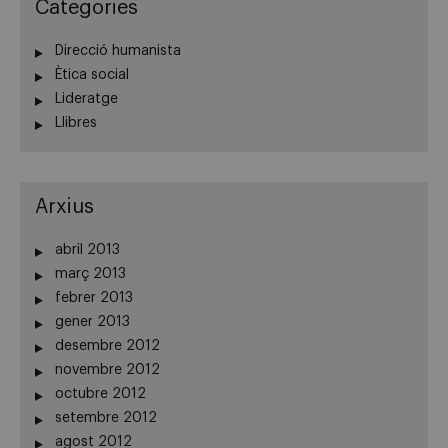
Categories
Direcció humanista
Ètica social
Lideratge
Llibres
Arxius
abril 2013
març 2013
febrer 2013
gener 2013
desembre 2012
novembre 2012
octubre 2012
setembre 2012
agost 2012