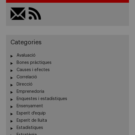
Categories
Avaluació
Bones pràctiques
Causes i efectes
Correlació
Direcció
Emprenedoria
Enquestes i estadístiques
Ensenyament
Esperit d'equip
Esperit de lluita
Estadístiques