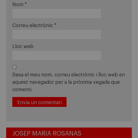
Nom
*
Correu electrònic
*
Lloc web
Desa el meu nom, correu electrònic i lloc web en
aquest navegador per a la pròxima vegada que
comenti.
JOSEP MARIA ROSANAS