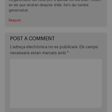
en els que vindran després d’ells. Se’n diu també
generositat.
Respon
POST A COMMENT
L'adreça electrònica no es publicarà.
Els camps
necessaris estan marcats amb
*