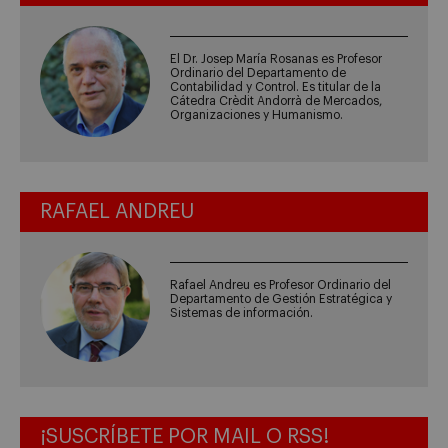
El Dr. Josep María Rosanas es Profesor
Ordinario del Departamento de
Contabilidad y Control. Es titular de la
Cátedra Crèdit Andorrà de Mercados,
Organizaciones y Humanismo.
RAFAEL ANDREU
Rafael Andreu es Profesor Ordinario del
Departamento de Gestión Estratégica y
Sistemas de información.
¡SUSCRÍBETE POR MAIL O RSS!