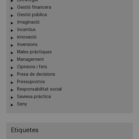
Estratègia
Gestió financera
Gestió pública
Imaginació
Incentius
innovació
Inversions
Males pràctiques
Management
Opinions i fets
Presa de decisions
Pressupostos
Responsabilitat social
Saviesa pràctica
Seny
Etiquetes