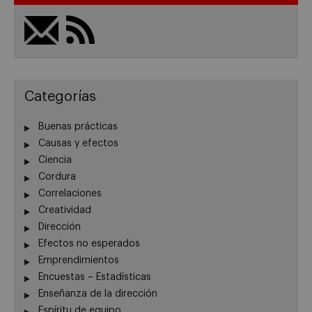
Categorías
Buenas prácticas
Causas y efectos
Ciencia
Cordura
Correlaciones
Creatividad
Dirección
Efectos no esperados
Emprendimientos
Encuestas – Estadísticas
Enseñanza de la dirección
Espíritu de equipo