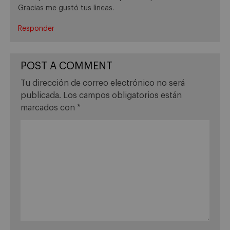
Gracias me gustó tus lineas.
Responder
POST A COMMENT
Tu dirección de correo electrónico no será
publicada.
Los campos obligatorios están
marcados con
*