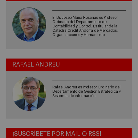
El Dr. Josep María Rosanas es Profesor
Ordinario del Departamento de
Contabilidad y Control. Es titular de la
Cátedra Crèdit Andorrà de Mercados,
Organizaciones y Humanismo.
RAFAEL ANDREU
Rafael Andreu es Profesor Ordinario del
Departamento de Gestión Estratégica y
Sistemas de información.
¡SUSCRÍBETE POR MAIL O RSS!