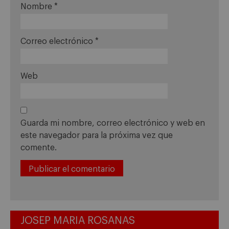
Nombre
*
Correo electrónico
*
Web
Guarda mi nombre, correo electrónico y web en
este navegador para la próxima vez que
comente.
JOSEP MARIA ROSANAS