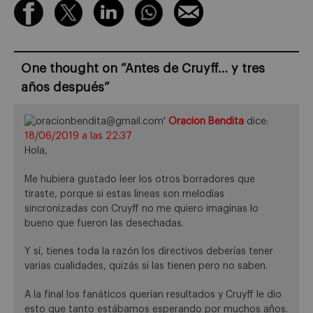
One thought on “
Antes de Cruyff… y tres
años después
”
Oracion Bendita
dice:
18/06/2019 a las 22:37
Hola,
Me hubiera gustado leer los otros borradores que
tiraste, porque si estas lineas son melodías
sincronizadas con Cruyff no me quiero imaginas lo
bueno que fueron las desechadas.
Y sí, tienes toda la razón los directivos deberías tener
varias cualidades, quizás si las tienen pero no saben.
A la final los fanáticos querían resultados y Cruyff le dio
esto que tanto estábamos esperando por muchos años.