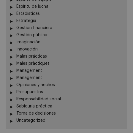
Espíritu de lucha
Estadísticas
Estrategia
Gestión financiera
Gestión pública
Imaginación
Innovación
Malas prácticas
Males pràctiques
Management
Management
Opiniones y hechos
Presupuestos
Responsabilidad social
Sabiduría práctica
Toma de decisiones
Uncategorized