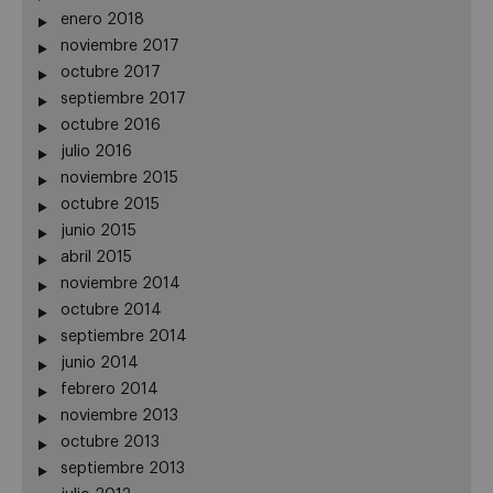
enero 2018
noviembre 2017
octubre 2017
septiembre 2017
octubre 2016
julio 2016
noviembre 2015
octubre 2015
junio 2015
abril 2015
noviembre 2014
octubre 2014
septiembre 2014
junio 2014
febrero 2014
noviembre 2013
octubre 2013
septiembre 2013