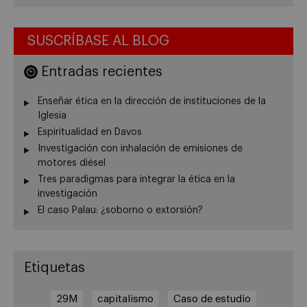
SUSCRÍBASE AL BLOG
Entradas recientes
Enseñar ética en la dirección de instituciones de la
Iglesia
Espiritualidad en Davos
Investigación con inhalación de emisiones de
motores diésel
Tres paradigmas para integrar la ética en la
investigación
El caso Palau: ¿soborno o extorsión?
Etiquetas
29M
capitalismo
Caso de estudio