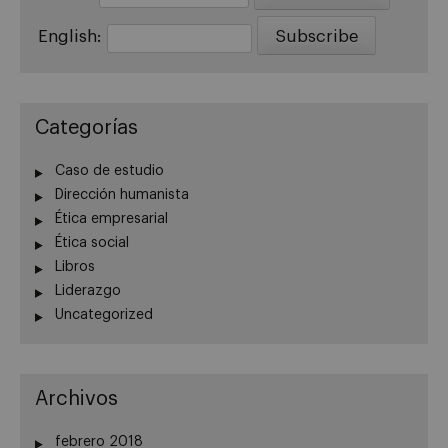
English:
Categorías
Caso de estudio
Dirección humanista
Ética empresarial
Ética social
Libros
Liderazgo
Uncategorized
Archivos
febrero 2018