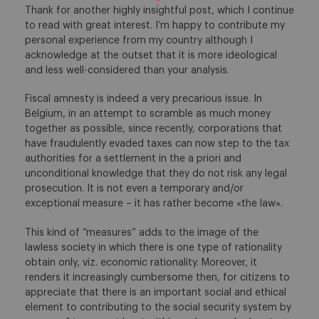
Thank for another highly insightful post, which I continue
to read with great interest. I’m happy to contribute my
personal experience from my country although I
acknowledge at the outset that it is more ideological
and less well-considered than your analysis.
Fiscal amnesty is indeed a very precarious issue. In
Belgium, in an attempt to scramble as much money
together as possible, since recently, corporations that
have fraudulently evaded taxes can now step to the tax
authorities for a settlement in the a priori and
unconditional knowledge that they do not risk any legal
prosecution. It is not even a temporary and/or
exceptional measure – it has rather become «the law».
This kind of “measures” adds to the image of the
lawless society in which there is one type of rationality
obtain only, viz. economic rationality. Moreover, it
renders it increasingly cumbersome then, for citizens to
appreciate that there is an important social and ethical
element to contributing to the social security system by