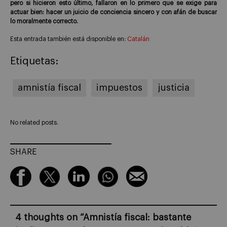
pero si hicieron esto último, fallaron en lo primero que se exige para
actuar bien: hacer un juicio de conciencia sincero y con afán de buscar
lo moralmente correcto.
Esta entrada también está disponible en:
Catalán
Etiquetas:
amnistía fiscal
impuestos
justicia
No related posts.
SHARE
4 thoughts on “
Amnistía fiscal: bastante