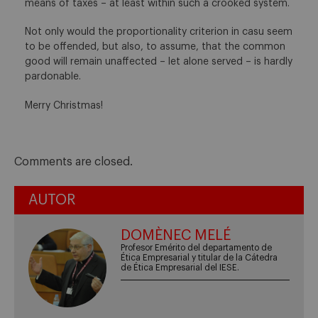
means of taxes – at least within such a crooked system.
Not only would the proportionality criterion in casu seem
to be offended, but also, to assume, that the common
good will remain unaffected – let alone served – is hardly
pardonable.
Merry Christmas!
Comments are closed.
AUTOR
DOMÈNEC MELÉ
Profesor Emérito del departamento de
Ética Empresarial y titular de la Cátedra
de Ética Empresarial del IESE.