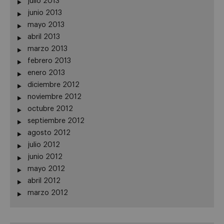
julio 2013
junio 2013
mayo 2013
abril 2013
marzo 2013
febrero 2013
enero 2013
diciembre 2012
noviembre 2012
octubre 2012
septiembre 2012
agosto 2012
julio 2012
junio 2012
mayo 2012
abril 2012
marzo 2012