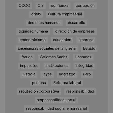
CCOO
CIS
confianza
corrupción
crisis
Cultura empresarial
derechos humanos
desarrollo
dignidad humana
dirección de empresas
economicismo
educación
empresa
Enseñanzas sociales de la Iglesia
Estado
fraude
Goldman Sachs
Honradez
impuestos
instituciones
integridad
justicia
leyes
liderazgo
Paro
persona
Reforma laboral
reputación corporativa
responsabilidad
responsabilidad social
responsabilidad social empresarial