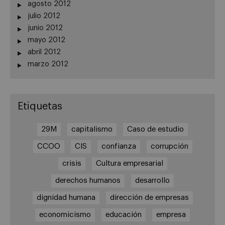
agosto 2012
julio 2012
junio 2012
mayo 2012
abril 2012
marzo 2012
Etiquetas
29M
capitalismo
Caso de estudio
CCOO
CIS
confianza
corrupción
crisis
Cultura empresarial
derechos humanos
desarrollo
dignidad humana
dirección de empresas
economicismo
educación
empresa