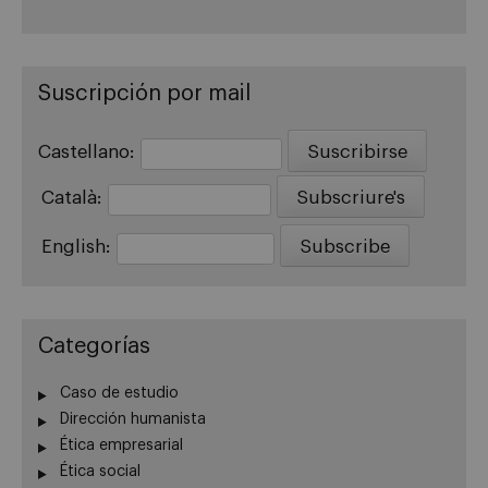
Suscripción por mail
Castellano:
Català:
English:
Categorías
Caso de estudio
Dirección humanista
Ética empresarial
Ética social