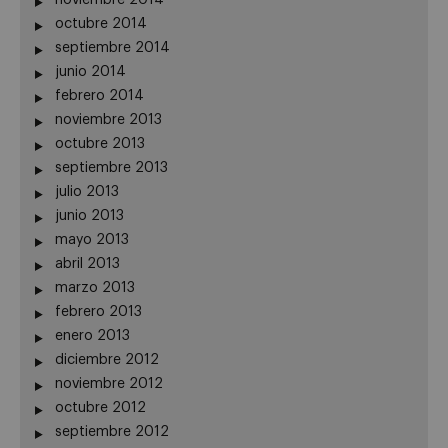
octubre 2014
septiembre 2014
junio 2014
febrero 2014
noviembre 2013
octubre 2013
septiembre 2013
julio 2013
junio 2013
mayo 2013
abril 2013
marzo 2013
febrero 2013
enero 2013
diciembre 2012
noviembre 2012
octubre 2012
septiembre 2012