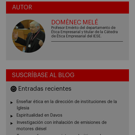
AUTOR
DOMÈNEC MELÉ
Profesor Emérito del departamento de
Ética Empresarial y titular de la Cátedra
de Ética Empresarial del IESE.
SUSCRÍBASE AL BLOG
Entradas recientes
Enseñar ética en la dirección de instituciones de la
Iglesia
Espiritualidad en Davos
Investigación con inhalación de emisiones de
motores diésel