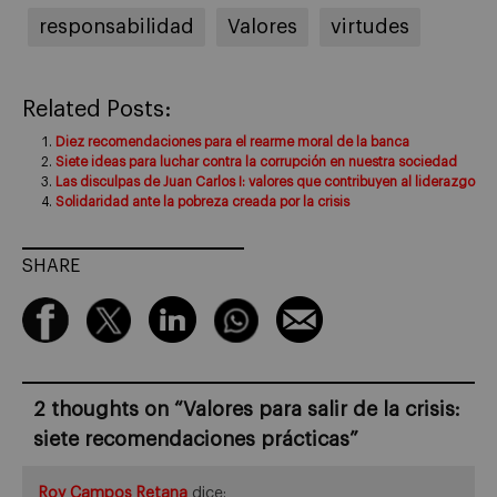
responsabilidad
Valores
virtudes
Related Posts:
Diez recomendaciones para el rearme moral de la banca
Siete ideas para luchar contra la corrupción en nuestra sociedad
Las disculpas de Juan Carlos I: valores que contribuyen al liderazgo
Solidaridad ante la pobreza creada por la crisis
SHARE
2 thoughts on “
Valores para salir de la crisis:
siete recomendaciones prácticas
”
Roy Campos Retana
dice: