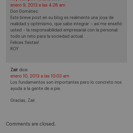
enero 9, 2013 a las 4:28 am
Don Doménec.
Este breve post en su blog es realmente una joya de
realidad y optimismo, que sabe integrar – así me enseñó
usted – la responsabilidad empresarial con la personal:
todo un reto para la sociedad actual.
Felices fiestas!
ROY
Zair
dice:
enero 10, 2013 a las 10:03 am
Los fundamentos son importantes pero lo concreto nos
ayuda a la gente de a pie.
Gracias, Zair
Comments are closed.