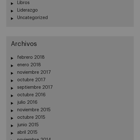
Libros
Liderazgo
Uncategorized
Archivos
febrero 2018
enero 2018
noviembre 2017
octubre 2017
septiembre 2017
octubre 2016
julio 2016
noviembre 2015
octubre 2015
junio 2015
abril 2015
noviembre 2014