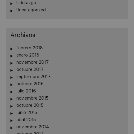
Liderazgo
Uncategorized
Archivos
febrero 2018
enero 2018
noviembre 2017
octubre 2017
septiembre 2017
octubre 2016
julio 2016
noviembre 2015
octubre 2015
junio 2015
abril 2015
noviembre 2014