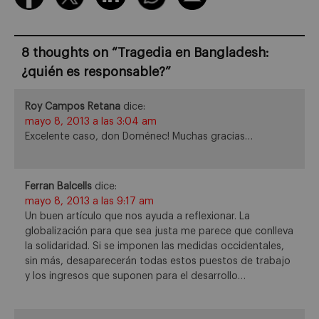
8 thoughts on “
Tragedia en Bangladesh:
¿quién es responsable?
”
Roy Campos Retana
dice:
mayo 8, 2013 a las 3:04 am
Excelente caso, don Doménec! Muchas gracias…
Ferran Balcells
dice:
mayo 8, 2013 a las 9:17 am
Un buen artículo que nos ayuda a reflexionar. La
globalización para que sea justa me parece que conlleva
la solidaridad. Si se imponen las medidas occidentales,
sin más, desaparecerán todas estos puestos de trabajo
y los ingresos que suponen para el desarrollo…