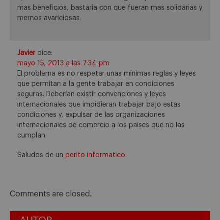
mas beneficios, bastaria con que fueran mas solidarias y
mernos avariciosas.
Javier
dice:
mayo 15, 2013 a las 7:34 pm
El problema es no respetar unas mínimas reglas y leyes
que permitan a la gente trabajar en condiciones
seguras. Deberían existir convenciones y leyes
internacionales que impidieran trabajar bajo estas
condiciones y, expulsar de las organizaciones
internacionales de comercio a los países que no las
cumplan.
Saludos de un
perito informatico
.
Comments are closed.