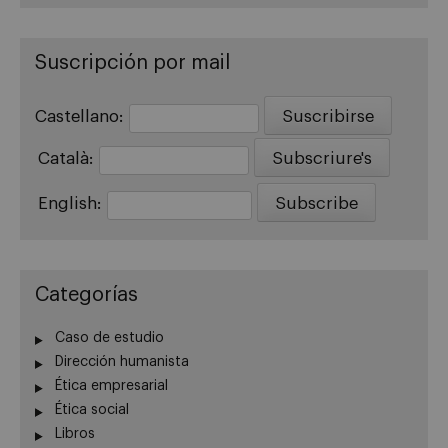
Suscripción por mail
Castellano:
Català:
English:
Categorías
Caso de estudio
Dirección humanista
Ética empresarial
Ética social
Libros