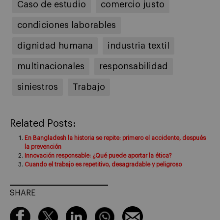
Caso de estudio
comercio justo
condiciones laborables
dignidad humana
industria textil
multinacionales
responsabilidad
siniestros
Trabajo
Related Posts:
En Bangladesh la historia se repite: primero el accidente, después
la prevención
Innovación responsable: ¿Qué puede aportar la ética?
Cuando el trabajo es repetitivo, desagradable y peligroso
SHARE