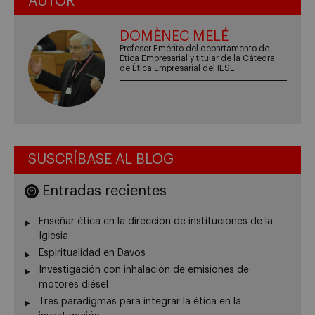
AUTOR
DOMÈNEC MELÉ
Profesor Emérito del departamento de
Ética Empresarial y titular de la Cátedra
de Ética Empresarial del IESE.
SUSCRÍBASE AL BLOG
Entradas recientes
Enseñar ética en la dirección de instituciones de la
Iglesia
Espiritualidad en Davos
Investigación con inhalación de emisiones de
motores diésel
Tres paradigmas para integrar la ética en la