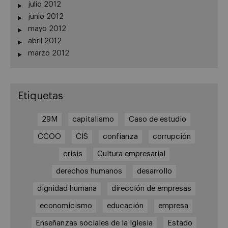
julio 2012
junio 2012
mayo 2012
abril 2012
marzo 2012
Etiquetas
29M
capitalismo
Caso de estudio
CCOO
CIS
confianza
corrupción
crisis
Cultura empresarial
derechos humanos
desarrollo
dignidad humana
dirección de empresas
economicismo
educación
empresa
Enseñanzas sociales de la Iglesia
Estado