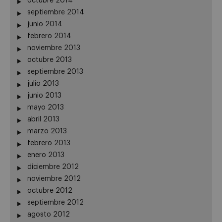
octubre 2014
septiembre 2014
junio 2014
febrero 2014
noviembre 2013
octubre 2013
septiembre 2013
julio 2013
junio 2013
mayo 2013
abril 2013
marzo 2013
febrero 2013
enero 2013
diciembre 2012
noviembre 2012
octubre 2012
septiembre 2012
agosto 2012