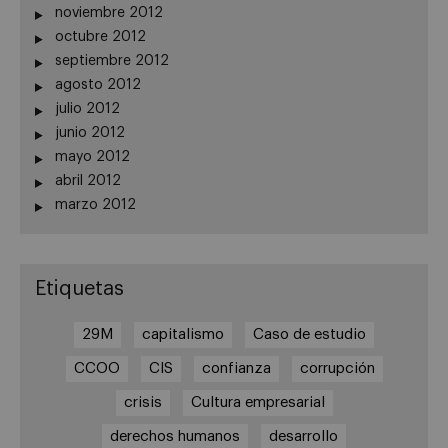
noviembre 2012
octubre 2012
septiembre 2012
agosto 2012
julio 2012
junio 2012
mayo 2012
abril 2012
marzo 2012
Etiquetas
29M
capitalismo
Caso de estudio
CCOO
CIS
confianza
corrupción
crisis
Cultura empresarial
derechos humanos
desarrollo