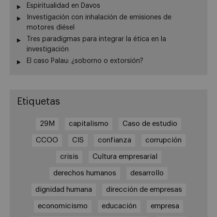
Espiritualidad en Davos
Investigación con inhalación de emisiones de
motores diésel
Tres paradigmas para integrar la ética en la
investigación
El caso Palau: ¿soborno o extorsión?
Etiquetas
29M
capitalismo
Caso de estudio
CCOO
CIS
confianza
corrupción
crisis
Cultura empresarial
derechos humanos
desarrollo
dignidad humana
dirección de empresas
economicismo
educación
empresa