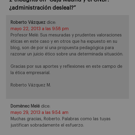
¿administración desleal?
”
Roberto Vázquez
dice:
mayo 22, 2013 a las 9:58 pm
Profesor Melé: Sus mesuradas y prudentes valoraciones
éticas en este caso y en otros que ha expuesto en su
blog, son de por sí una propuesta pedagógica para
razonar un juicio ético sobre una determinada situación.
Gracias por sus aportes y reflexiones en este campo de
la ética empresarial.
Roberto Vázquez M.
Domènec Melé
dice:
mayo 29, 2013 a las 9:54 am
Muchas gracias, Roberto. Palabras como las tuyas
justifican sobradamente el esfuerzo.