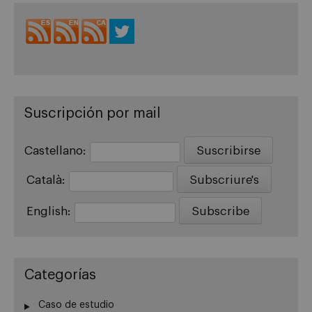
Suscripción por mail
Castellano:
Català:
English:
Categorías
Caso de estudio