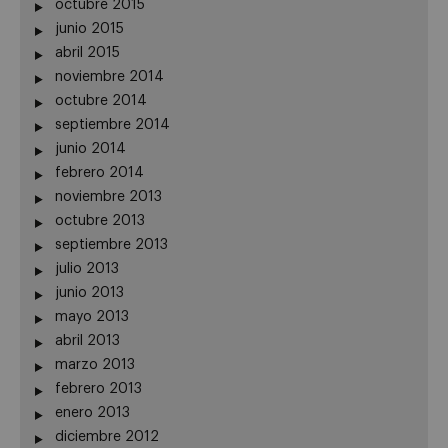
octubre 2015
junio 2015
abril 2015
noviembre 2014
octubre 2014
septiembre 2014
junio 2014
febrero 2014
noviembre 2013
octubre 2013
septiembre 2013
julio 2013
junio 2013
mayo 2013
abril 2013
marzo 2013
febrero 2013
enero 2013
diciembre 2012