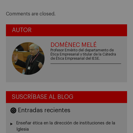
Comments are closed.
AUTOR
DOMÈNEC MELÉ
Profesor Emérito del departamento de
Ética Empresarial y titular de la Cátedra
de Ética Empresarial del IESE.
SUSCRÍBASE AL BLOG
Entradas recientes
Enseñar ética en la dirección de instituciones de la
Iglesia