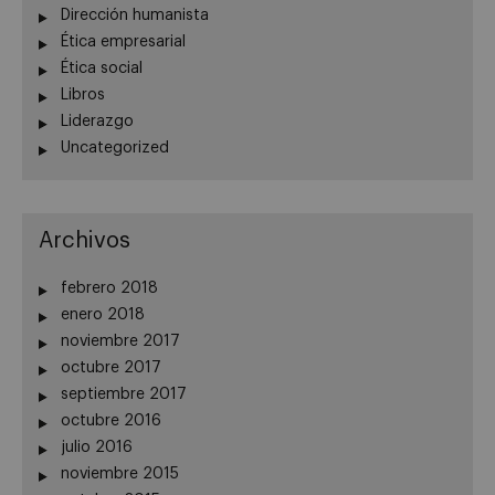
Dirección humanista
Ética empresarial
Ética social
Libros
Liderazgo
Uncategorized
Archivos
febrero 2018
enero 2018
noviembre 2017
octubre 2017
septiembre 2017
octubre 2016
julio 2016
noviembre 2015