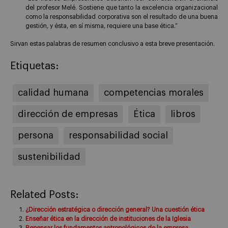
del profesor Melé. Sostiene que tanto la excelencia organizacional
como la responsabilidad corporativa son el resultado de una buena
gestión, y ésta, en sí misma, requiere una base ética.”
Sirvan estas palabras de resumen conclusivo a esta breve presentación.
Etiquetas:
calidad humana
competencias morales
dirección de empresas
Ética
libros
persona
responsabilidad social
sustenibilidad
Related Posts:
¿Dirección estratégica o dirección general? Una cuestión ética
Enseñar ética en la dirección de instituciones de la Iglesia