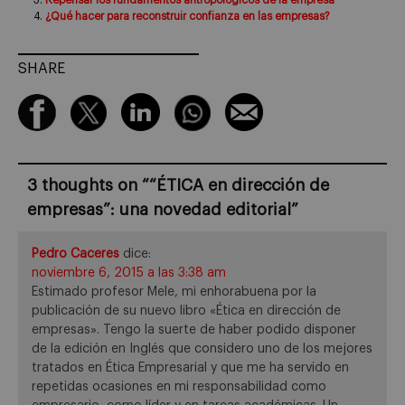
Repensar los fundamentos antropológicos de la empresa
¿Qué hacer para reconstruir confianza en las empresas?
SHARE
3 thoughts on “
“ÉTICA en dirección de
empresas”: una novedad editorial
”
Pedro Caceres
dice:
noviembre 6, 2015 a las 3:38 am
Estimado profesor Mele, mi enhorabuena por la
publicación de su nuevo libro «Ética en dirección de
empresas». Tengo la suerte de haber podido disponer
de la edición en Inglés que considero uno de los mejores
tratados en Ética Empresarial y que me ha servido en
repetidas ocasiones en mi responsabilidad como