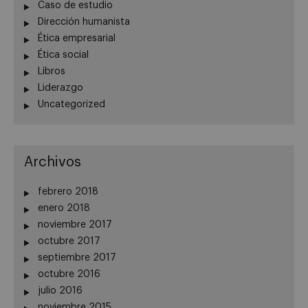
Caso de estudio
Dirección humanista
Ética empresarial
Ética social
Libros
Liderazgo
Uncategorized
Archivos
febrero 2018
enero 2018
noviembre 2017
octubre 2017
septiembre 2017
octubre 2016
julio 2016
noviembre 2015