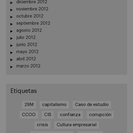
diciembre 2012
noviembre 2012
octubre 2012
septiembre 2012
agosto 2012
julio 2012
junio 2012
mayo 2012
abril 2012
marzo 2012
Etiquetas
29M
capitalismo
Caso de estudio
CCOO
CIS
confianza
corrupción
crisis
Cultura empresarial