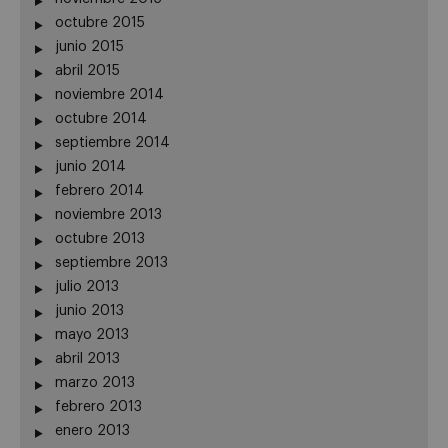
octubre 2015
junio 2015
abril 2015
noviembre 2014
octubre 2014
septiembre 2014
junio 2014
febrero 2014
noviembre 2013
octubre 2013
septiembre 2013
julio 2013
junio 2013
mayo 2013
abril 2013
marzo 2013
febrero 2013
enero 2013