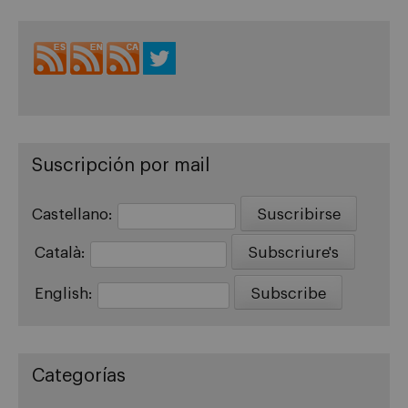
Suscripción por mail
Castellano:
Català:
English:
Categorías