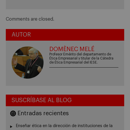
Comments are closed.
AUTOR
DOMÈNEC MELÉ
Profesor Emérito del departamento de
Ética Empresarial y titular de la Cátedra
de Ética Empresarial del IESE.
SUSCRÍBASE AL BLOG
Entradas recientes
Enseñar ética en la dirección de instituciones de la