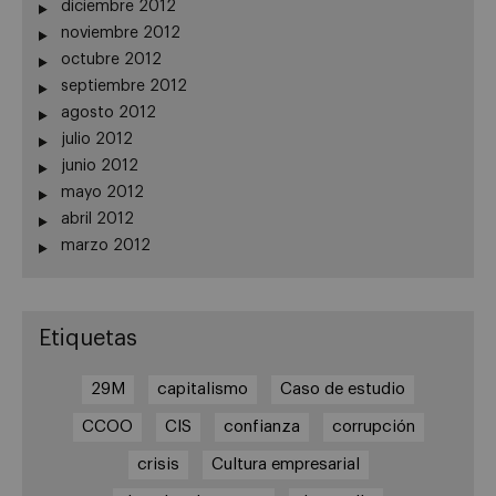
diciembre 2012
noviembre 2012
octubre 2012
septiembre 2012
agosto 2012
julio 2012
junio 2012
mayo 2012
abril 2012
marzo 2012
Etiquetas
29M
capitalismo
Caso de estudio
CCOO
CIS
confianza
corrupción
crisis
Cultura empresarial