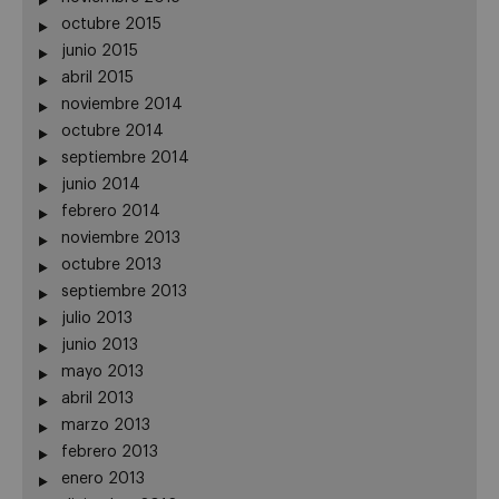
octubre 2015
junio 2015
abril 2015
noviembre 2014
octubre 2014
septiembre 2014
junio 2014
febrero 2014
noviembre 2013
octubre 2013
septiembre 2013
julio 2013
junio 2013
mayo 2013
abril 2013
marzo 2013
febrero 2013
enero 2013