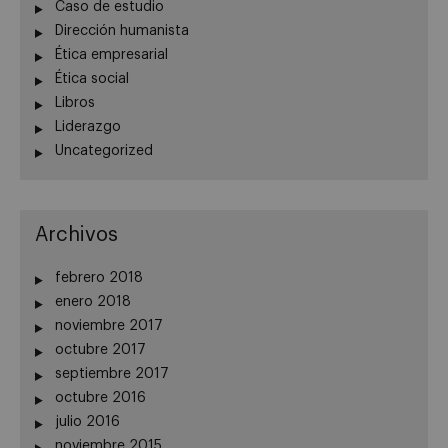
Caso de estudio
Dirección humanista
Ética empresarial
Ética social
Libros
Liderazgo
Uncategorized
Archivos
febrero 2018
enero 2018
noviembre 2017
octubre 2017
septiembre 2017
octubre 2016
julio 2016
noviembre 2015