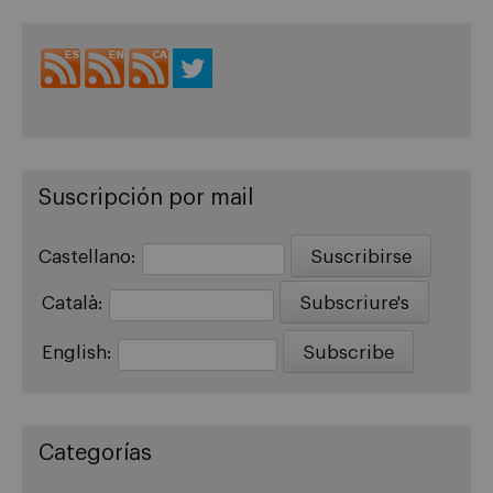
Suscripción por mail
Castellano:
Català:
English:
Categorías