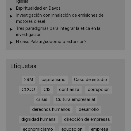
Iglesia
Espiritualidad en Davos
Investigación con inhalación de emisiones de
motores diésel
Tres paradigmas para integrar la ética en la
investigación
El caso Palau: ¿soborno o extorsión?
Etiquetas
29M
capitalismo
Caso de estudio
CCOO
CIS
confianza
corrupción
crisis
Cultura empresarial
derechos humanos
desarrollo
dignidad humana
dirección de empresas
economicismo
educación
empresa