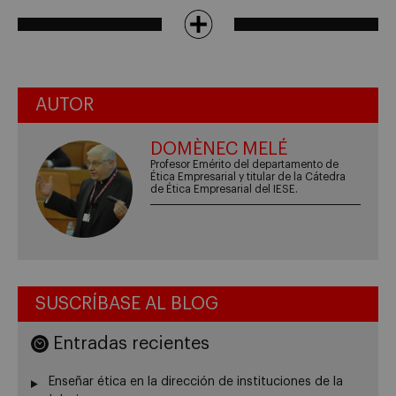
AUTOR
DOMÈNEC MELÉ
Profesor Emérito del departamento de
Ética Empresarial y titular de la Cátedra
de Ética Empresarial del IESE.
SUSCRÍBASE AL BLOG
Entradas recientes
Enseñar ética en la dirección de instituciones de la