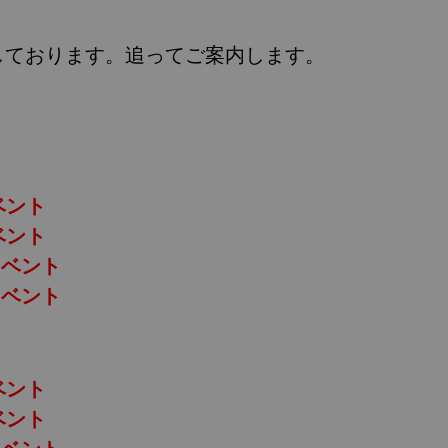
しております。追ってご案内します。
ベント
ベント
イベント
イベント
ベント
ベント