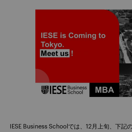
IESE Business Schoolでは、12月