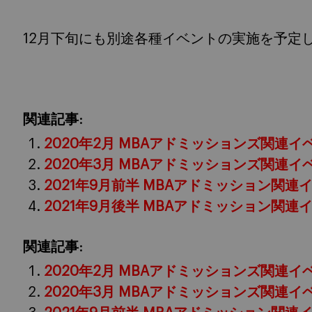
12月下旬にも別途各種イベントの実施を予定
関連記事:
2020年2月 MBAアドミッションズ関連イ
2020年3月 MBAアドミッションズ関連イ
2021年9月前半 MBAアドミッション関連
2021年9月後半 MBAアドミッション関連
関連記事:
2020年2月 MBAアドミッションズ関連イ
2020年3月 MBAアドミッションズ関連イ