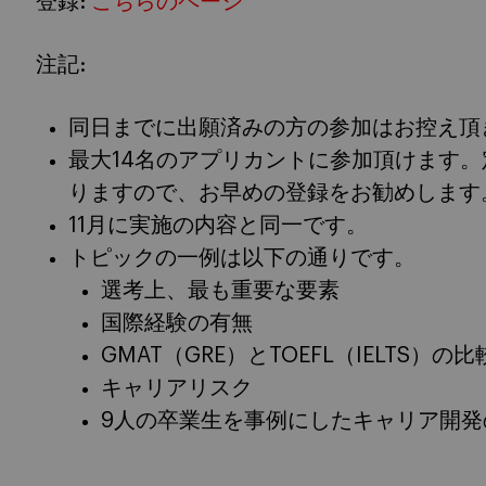
登録:
こちらのページ
注記:
同日までに出願済みの方の参加はお控え頂
最大14名のアプリカントに参加頂けます
りますので、お早めの登録をお勧めします
11月に実施の内容と同一です。
トピックの一例は以下の通りです。
選考上、最も重要な要素
国際経験の有無
GMAT（GRE）とTOEFL（IELTS）の比
キャリアリスク
9人の卒業生を事例にしたキャリア開発