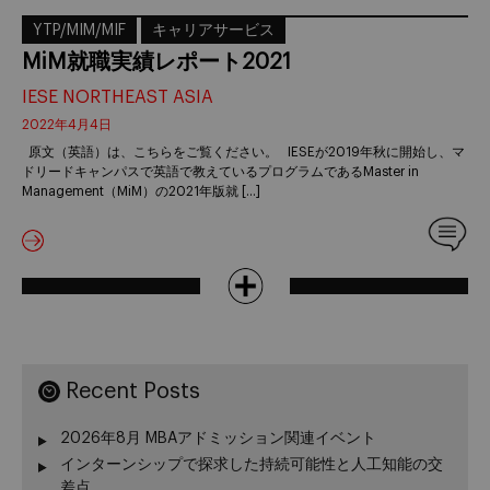
YTP/MIM/MIF
キャリアサービス
MiM就職実績レポート2021
IESE NORTHEAST ASIA
2022年4月4日
原文（英語）は、こちらをご覧ください。 IESEが2019年秋に開始し、マ
ドリードキャンパスで英語で教えているプログラムであるMaster in
Management（MiM）の2021年版就 […]
Recent Posts
2026年8月 MBAアドミッション関連イベント
インターンシップで探求した持続可能性と人工知能の交
差点