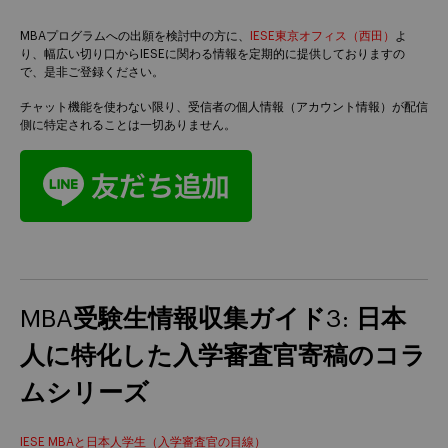
MBAプログラムへの出願を検討中の方に、
IESE東京オフィス（西田）
よ
り、幅広い切り口からIESEに関わる情報を定期的に提供しておりますの
で、是非ご登録ください。
チャット機能を使わない限り、受信者の個人情報（アカウント情報）が配信
側に特定されることは一切ありません。
MBA受験生情報収集ガイド3: 日本
人に特化した入学審査官寄稿のコラ
ムシリーズ
IESE MBAと日本人学生（入学審査官の目線）