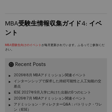
MBA受験生情報収集ガイド4: イベ
ント
MBA受験生向けのイベント
が毎月更新されています。ふるってご参加くだ
さい。
Recent Posts
2026年8月 MBAアドミッション関連イベント
インターンシップで探求した持続可能性と人工知能の交
差点
IESE 2027年9月入学に向けた出願の5つのヒント
2026年7月 MBAアドミッション関連イベント
アドミッション・ディレクターQ&A：パトリック・ワレ
ン（IESE）