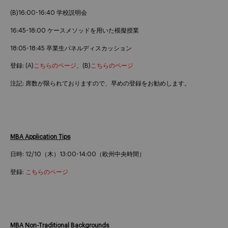
(B)16:00-16:40 学校説明会
16:45-18:00 ケースメソッドを用いた模擬授業
18:05-18:45 卒業生パネルディスカッション
登録: (A)
こちらのページ
、(B)
こちらのページ
注記: 席数が限られておりますので、早めの登録をお勧めします。
MBA Application Tips
日時: 12/10（木）13:00-14:00（欧州中央時間）
登録:
こちらのページ
MBA Non-Traditional Backgrounds