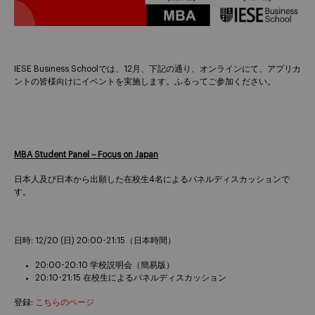
IESE Business Schoolでは、12月、下記の通り、オンラインにて、アプリカ
ントの皆様向けにイベントを実施します。ふるってご参加ください。
MBA Student Panel – Focus on Japan
日本人及び日本から出願した在校生4名によるパネルディスカッションで
す。
日時: 12/20 (日) 20:00-21:15（日本時間）
20:00-20:10 学校説明会（簡易版）
20:10-21:15 在校生によるパネルディスカッション
登録:
こちらのページ