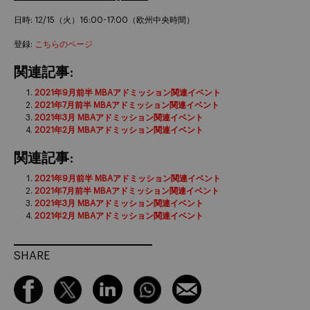
日時: 12/15（火）16:00-17:00（欧州中央時間）
登録:
こちらのページ
関連記事:
2021年9月前半 MBAアドミッション関連イベント
2021年7月前半 MBAアドミッション関連イベント
2021年3月 MBAアドミッション関連イベント
2021年2月 MBAアドミッション関連イベント
関連記事:
2021年9月前半 MBAアドミッション関連イベント
2021年7月前半 MBAアドミッション関連イベント
2021年3月 MBAアドミッション関連イベント
2021年2月 MBAアドミッション関連イベント
SHARE