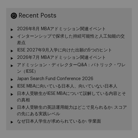
Recent Posts
2026年8月 MBAアドミッション関連イベント
インターンシップで探求した持続可能性と人工知能の交
差点
IESE 2027年9月入学に向けた出願の5つのヒント
2026年7月 MBAアドミッション関連イベント
アドミッション・ディレクターQ&A：パトリック・ワレ
ン（IESE）
Japan Search Fund Conference 2026
IESE MBAに向いている日本人、向いていない日本人
日本人受験生がIESE MBAについて誤解している内容とそ
の真相
日本人受験生の英語運用能力はどこで見られるか: スコア
の先にある実践レベル
なぜ日本人学生が求められているか: 学業面