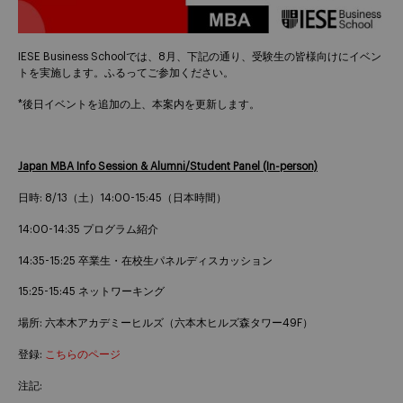
IESE Business Schoolでは、8月、下記の通り、受験生の皆様向けにイベン
トを実施します。ふるってご参加ください。
*後日イベントを追加の上、本案内を更新します。
Japan MBA Info Session & Alumni/Student Panel (In-person)
日時: 8/13（土）14:00-15:45（日本時間）
14:00-14:35 プログラム紹介
14:35-15:25 卒業生・在校生パネルディスカッション
15:25-15:45 ネットワーキング
場所: 六本木アカデミーヒルズ（六本木ヒルズ森タワー49F）
登録:
こちらのページ
注記: