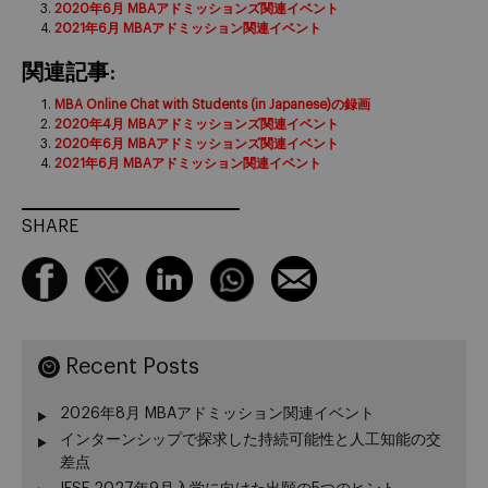
2020年6月 MBAアドミッションズ関連イベント
2021年6月 MBAアドミッション関連イベント
関連記事:
MBA Online Chat with Students (in Japanese)の録画
2020年4月 MBAアドミッションズ関連イベント
2020年6月 MBAアドミッションズ関連イベント
2021年6月 MBAアドミッション関連イベント
SHARE
Recent Posts
2026年8月 MBAアドミッション関連イベント
インターンシップで探求した持続可能性と人工知能の交
差点