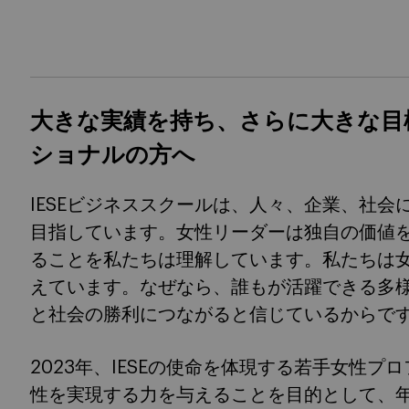
大きな実績を持ち、さらに大きな目
ショナルの方へ
IESEビジネススクールは、人々、企業、社
目指しています。女性リーダーは独自の価値
ることを私たちは理解しています。私たちは
えています。なぜなら、誰もが活躍できる多
と社会の勝利につながると信じているからで
2023年、IESEの使命を体現する若手女性
性を実現する力を与えることを目的として、年次「Futu