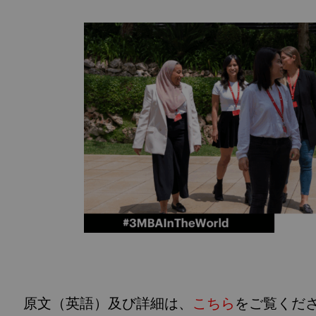
原文（英語）及び詳細は、
こちら
をご覧くだ