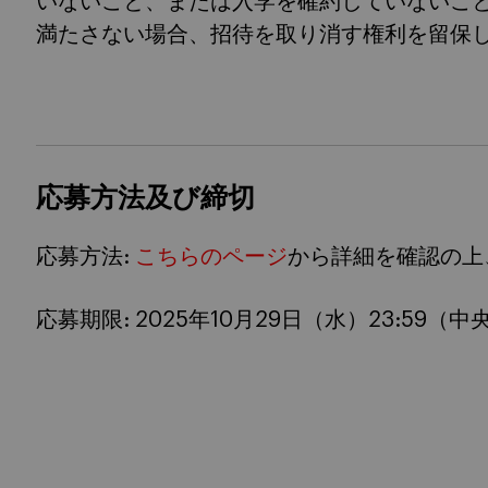
いないこと、または入学を確約していないこ
満たさない場合、招待を取り消す権利を留保
応募方法及び締切
応募方法:
こちらのページ
から詳細を確認の上
応募期限: 2025年10月29日（水）23:59（