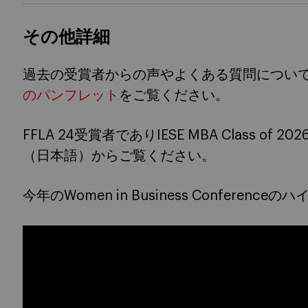
その他詳細
過去の受賞者からの声やよくある質問につい
のパンフレット
をご覧ください。
FFLA 24受賞者でありIESE MBA Class o
（日本語）からご覧ください。
今年のWomen in Business Confere