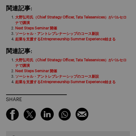
関連記事:
大野弘司氏（Chief Strategy Officer, Tata Teleservices）がバルセロ
ナで講演
Next Steps Seminar 開催
ソーシャル・アントレプレナーシップのコース新設
起業を支援するEntrepreneurship Summer Experience始まる
関連記事:
大野弘司氏（Chief Strategy Officer, Tata Teleservices）がバルセロ
ナで講演
Next Steps Seminar 開催
ソーシャル・アントレプレナーシップのコース新設
起業を支援するEntrepreneurship Summer Experience始まる
SHARE