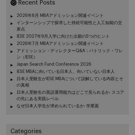
Recent Posts
2026年8月 MBAアドミッション関連イベント
インターンシップで探求した持続可能性と人工知能の交
差点
IESE 2027年9月入学に向けた出願の5つのヒント
2026年7月 MBAアドミッション関連イベント
アドミッション・ディレクターQ&A：パトリック・ワレ
ン（IESE）
Japan Search Fund Conference 2026
IESE MBAに向いている日本人、向いていない日本人
日本人受験生がIESE MBAについて誤解している内容とそ
の真相
日本人受験生の英語運用能力はどこで見られるか: スコア
の先にある実践レベル
なぜ日本人学生が求められているか: 学業面
Categories