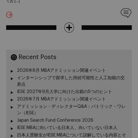
てお […]
Recent Posts
2026年8月 MBAアドミッション関連イベント
インターンシップで探求した持続可能性と人工知能の交
差点
IESE 2027年9月入学に向けた出願の5つのヒント
2026年7月 MBAアドミッション関連イベント
アドミッション・ディレクターQ&A：パトリック・ワレ
ン（IESE）
Japan Search Fund Conference 2026
IESE MBAに向いている日本人、向いていない日本人
日本人受験生がIESE MBAについて誤解している内容とそ