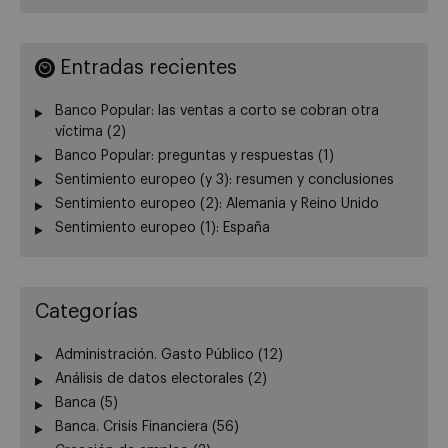
Entradas recientes
Banco Popular: las ventas a corto se cobran otra
víctima (2)
Banco Popular: preguntas y respuestas (1)
Sentimiento europeo (y 3): resumen y conclusiones
Sentimiento europeo (2): Alemania y Reino Unido
Sentimiento europeo (1): España
Categorías
Administración. Gasto Público
(12)
Análisis de datos electorales
(2)
Banca
(5)
Banca. Crisis Financiera
(56)